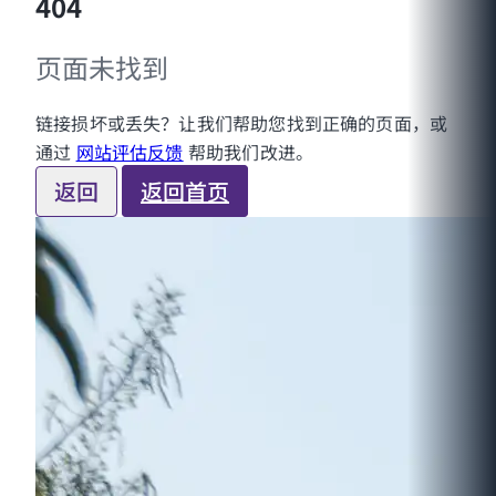
404
页面未找到
链接损坏或丢失？让我们帮助您找到正确的页面，或
通过
网站评估反馈
帮助我们改进。
返回
返回首页