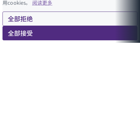
用cookies。
阅读更多
全部拒绝
全部接受