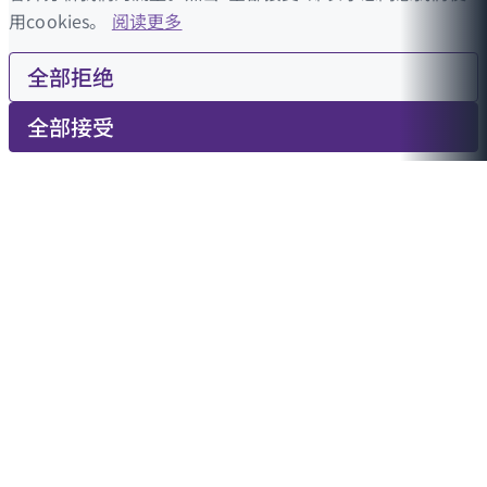
用cookies。
阅读更多
全部拒绝
全部接受