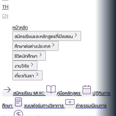
TH
|
CN
หน้าหลัก
สมัครเรียนและหลักสูตรที่เปิดสอน
ศึกษาต่อต่างประเทศ
ชีวิตนักศึกษา
งานวิจัย
เกี่ยวกับเรา
สมัครเรียน MUIC
คู่มือหลักสูตร
ปฏิทินการ
ศึกษา
แบบฟอร์มทางวิชาการ
ค่าธรรมเนียมการ