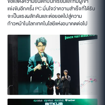
ขอแสดงความยินดีกับนักเรียนและทีมผู้เข้า
แข่งขันอีกครั้ง PC มั่นใจว่าความสำเร็จที่ได้รับ
จะเป็นแรงผลักดันและต่อยอดไปสู่ความ
ก้าวหน้าในโลกเทคโนโลยีแห่งอนาคตต่อไป