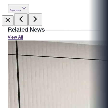
Show More
Related News
View All