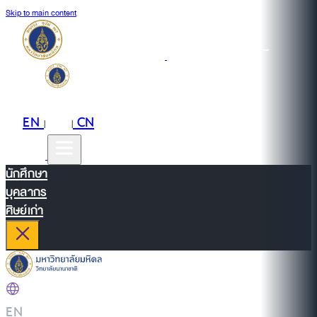
Skip to main content
EN
TH
CN
|
|
นักศึกษา
บุคลากร
ศิษย์เก่า
EN
|