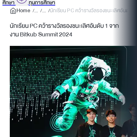
ศึกษา
ทุนการศึกษา
Home
นักเรียน PC คว้ารางวัลรองชนะเลิศอันดับ 1
นักเรียน PC คว้ารางวัลรองชนะเลิศอันดับ 1 จาก
งาน Bitkub Summit 2024