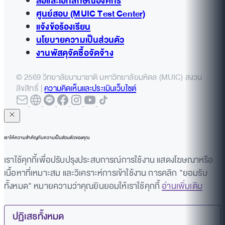
สื่อและเอกลักษณ์องค์กร
ศูนย์สอบ (MUIC Test Center)
แจ้งข้อร้องเรียน
นโยบายความเป็นส่วนตัว
งานพัสดุจัดซื้อจัดจ้าง
© 2569 วิทยาลัยนานาชาติ มหาวิทยาลัยมหิดล (MUIC) สงวน
ลิขสิทธิ์ |
ความคิดเห็นและประเมินเว็บไซต์
เราให้ความสำคัญกับความเป็นส่วนตัวของคุณ
เราใช้คุกกี้เพื่อปรับปรุงประสบการณ์การใช้งาน แสดงโฆษณาหรือ
เนื้อหาที่เหมาะสม และวิเคราะห์การเข้าใช้งาน การคลิก "ยอมรับ
ทั้งหมด" หมายความว่าคุณยินยอมให้เราใช้คุกกี้
อ่านเพิ่มเติม
ปฏิเสธทั้งหมด