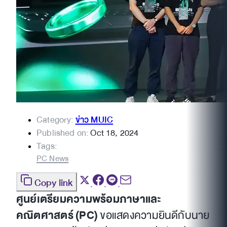
Category:
ข่าว MUIC
Published on:
Oct 18, 2024
Tags:
PC News
Copy link
ศูนย์เตรียมความพร้อมภาษาและ
คณิตศาสตร์ (PC)
ขอแสดงความยินดีกับนาย