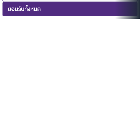
ยอมรับทั้งหมด