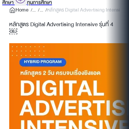
ศึกษา
ทุนการศึกษา
Home
หลักสูตร Digital Advertising Intensive ร
หลักสูตร Digital Advertising Intensive รุ่นที่ 4
￼