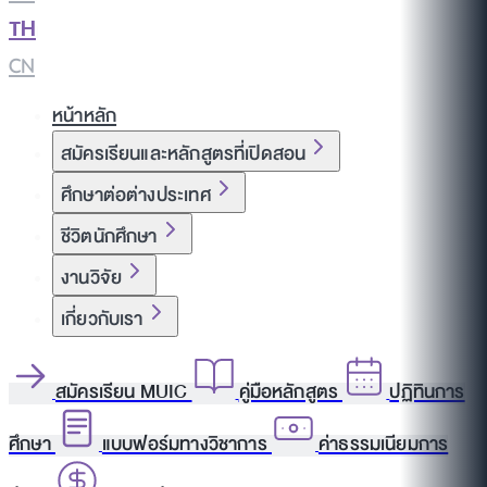
TH
|
CN
หน้าหลัก
สมัครเรียนและหลักสูตรที่เปิดสอน
ศึกษาต่อต่างประเทศ
ชีวิตนักศึกษา
งานวิจัย
เกี่ยวกับเรา
สมัครเรียน MUIC
คู่มือหลักสูตร
ปฏิทินการ
ศึกษา
แบบฟอร์มทางวิชาการ
ค่าธรรมเนียมการ