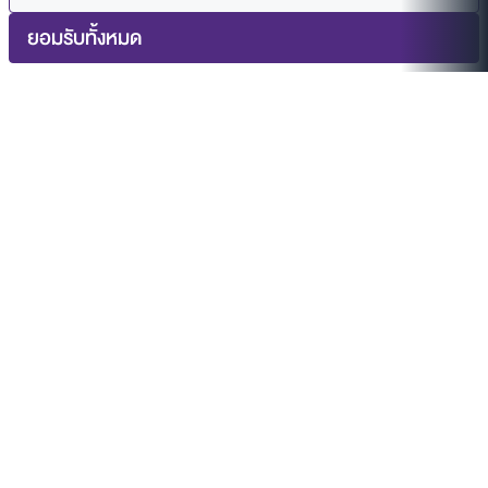
ยอมรับทั้งหมด