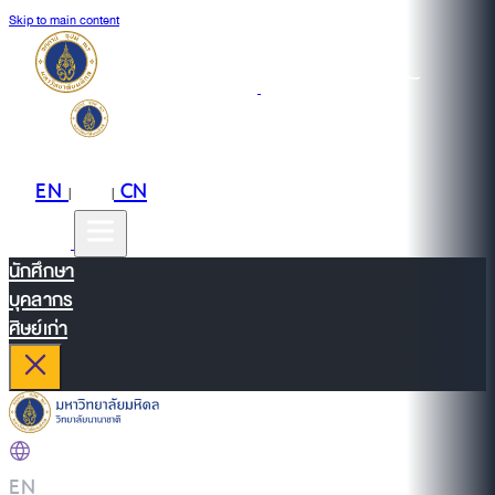
Skip to main content
EN
TH
CN
|
|
นักศึกษา
บุคลากร
ศิษย์เก่า
EN
|