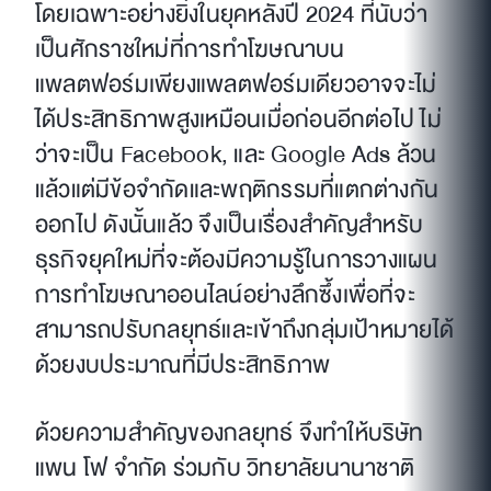
โดยเฉพาะอย่างยิ่งในยุคหลังปี 2024 ที่นับว่า
เป็นศักราชใหม่ที่การทำโฆษณาบน
แพลตฟอร์มเพียงแพลตฟอร์มเดียวอาจจะไม่
ได้ประสิทธิภาพสูงเหมือนเมื่อก่อนอีกต่อไป ไม่
ว่าจะเป็น Facebook, และ Google Ads ล้วน
แล้วแต่มีข้อจำกัดและพฤติกรรมที่แตกต่างกัน
ออกไป ดังนั้นแล้ว จึงเป็นเรื่องสำคัญสำหรับ
ธุรกิจยุคใหม่ที่จะต้องมีความรู้ในการวางแผน
การทำโฆษณาออนไลน์อย่างลึกซึ้งเพื่อที่จะ
สามารถปรับกลยุทธ์และเข้าถึงกลุ่มเป้าหมายได้
ด้วยงบประมาณที่มีประสิทธิภาพ
ด้วยความสำคัญของกลยุทธ์ จึงทำให้บริษัท
แพน โฟ จำกัด ร่วมกับ วิทยาลัยนานาชาติ