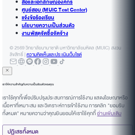
สื่อและเอกลักษณ์องค์กร
ศูนย์สอบ (MUIC Test Center)
แจ้งข้อร้องเรียน
นโยบายความเป็นส่วนตัว
งานพัสดุจัดซื้อจัดจ้าง
© 2569 วิทยาลัยนานาชาติ มหาวิทยาลัยมหิดล (MUIC) สงวน
ลิขสิทธิ์ |
ความคิดเห็นและประเมินเว็บไซต์
เราให้ความสำคัญกับความเป็นส่วนตัวของคุณ
เราใช้คุกกี้เพื่อปรับปรุงประสบการณ์การใช้งาน แสดงโฆษณาหรือ
เนื้อหาที่เหมาะสม และวิเคราะห์การเข้าใช้งาน การคลิก "ยอมรับ
ทั้งหมด" หมายความว่าคุณยินยอมให้เราใช้คุกกี้
อ่านเพิ่มเติม
ปฏิเสธทั้งหมด