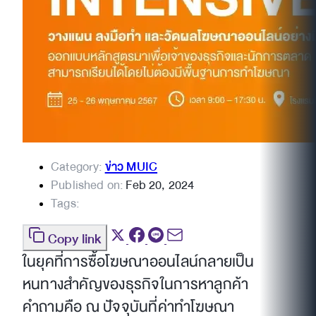
Category:
ข่าว MUIC
Published on:
Feb 20, 2024
Tags:
Copy link
ในยุคที่การซื้อโฆษณาออนไลน์กลายเป็น
หนทางสำคัญของธุรกิจในการหาลูกค้า
คำถามคือ ณ ปัจจุบันที่ค่าทำโฆษณา