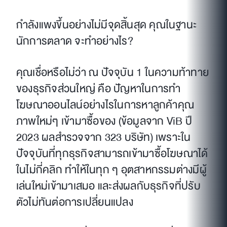
กำลังแพงขึ้นอย่างไม่มีจุดสิ้นสุด คุณในฐานะ
นักการตลาด จะทำอย่างไร?
คุณเชื่อหรือไม่ว่า ณ ปัจจุบัน 1 ในความท้าทาย
ของธุรกิจส่วนใหญ่ คือ ปัญหาในการทำ
โฆษณาออนไลน์อย่างไรในการหาลูกค้าคุณ
ภาพใหม่ๆ เข้ามาซื้อของ (ข้อมูลจาก ViB ปี
2023 ผลสำรวจจาก 323 บริษัท) เพราะใน
ปัจจุบันที่ทุกธุรกิจสามารถเข้ามาซื้อโฆษณาได้
ในไม่กี่คลิก ทำให้ในทุก ๆ อุตสาหกรรมต่างมีผู้
เล่นใหม่เข้ามาเสมอ และส่งผลกับธุรกิจที่ปรับ
ตัวไม่ทันต่อการเปลี่ยนแปลง