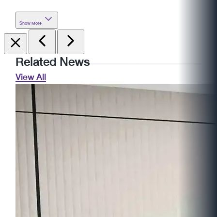
Show More
Related News
View All