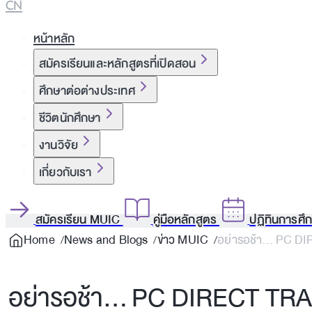
CN
หน้าหลัก
สมัครเรียนและหลักสูตรที่เปิดสอน
ศึกษาต่อต่างประเทศ
ชีวิตนักศึกษา
งานวิจัย
เกี่ยวกับเรา
สมัครเรียน MUIC
คู่มือหลักสูตร
ปฏิทินการศึ
Home
News and Blogs
ข่าว MUIC
อย่ารอช้า… PC DIR
อย่ารอช้า… PC DIRECT TRACK