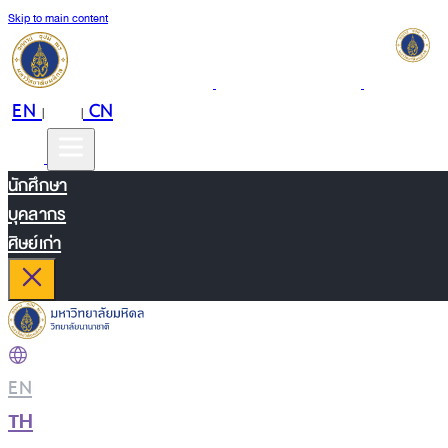
Skip to main content
EN
TH
CN
|
|
นักศึกษา
บุคลากร
ศิษย์เก่า
EN
|
TH
|