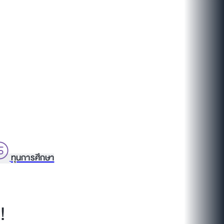
ทุนการศึกษา
!