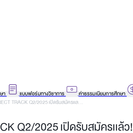
กษา
แบบฟอร์มทางวิชาการ
ค่าธรรมเนียมการศึกษา
ECT TRACK Q2/2025 เปิดรับสมัครเเล...
 Q2/2025 เปิดรับสมัครเเล้ว!