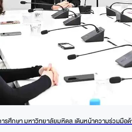
ารศึกษา มหาวิทยาลัยมหิดล เดินหน้าความร่วมมือด้