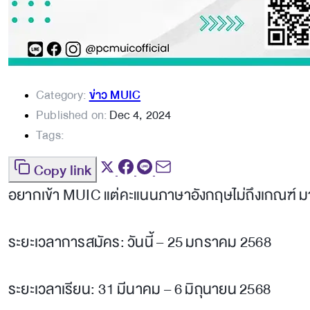
Category:
ข่าว MUIC
Published on:
Dec 4, 2024
Tags:
Copy link
อยากเข้า MUIC แต่คะแนนภาษาอังกฤษไม่ถึงเกณฑ์ มาเร
ระยะเวลาการสมัคร: วันนี้ – 25 มกราคม 2568
ระยะเวลาเรียน: 31 มีนาคม – 6 มิถุนายน 2568