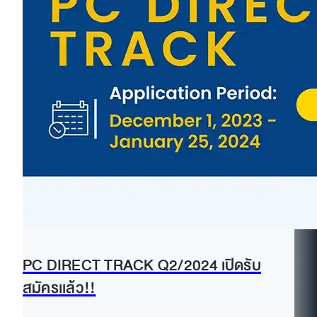
PC DIRECT TRACK Q2/2024 เปิดรับ
สมัครเเล้ว!!