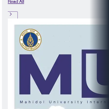
Read All