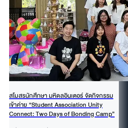
สโมสรนักศึกษา มหิดลอินเตอร์ จัดกิจกรรม
เข้าค่าย “Student Association Unity
Connect: Two Days of Bonding Camp”