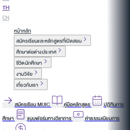
TH
|
CN
หน้าหลัก
สมัครเรียนและหลักสูตรที่เปิดสอน
ศึกษาต่อต่างประเทศ
ชีวิตนักศึกษา
งานวิจัย
เกี่ยวกับเรา
สมัครเรียน MUIC
คู่มือหลักสูตร
ปฏิทินการ
ศึกษา
แบบฟอร์มทางวิชาการ
ค่าธรรมเนียมการ