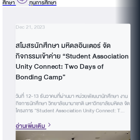
ศึกษา
ทุนการศึกษา
Dec 21, 2023
สโมสรนักศึกษา มหิดลอินเตอร์ จัด
กิจกรรมเข้าค่าย “Student Association
Unity Connect: Two Days of
Bonding Camp”
วันที่ 12-13 ธันวาคมที่ผ่านมา หน่วยพัฒนานักศึกษา งาน
กิจการนักศึกษา วิทยาลัยนานาชาติ มหาวิทยาลัยมหิดล จัด
โครงการ “Student Association Unity Connect: T...
อ่านเพิ่มเติม