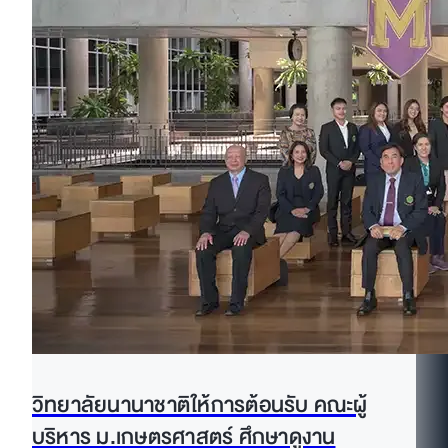
วิทยาลัยนานาชาติให้การต้อนรับ คณะผู้
บริหาร ม.เกษตรศาสตร์ ศึกษาดูงาน