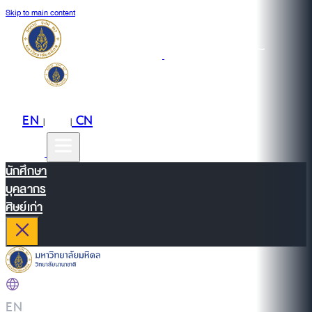
Skip to main content
EN
TH
CN
|
|
นักศึกษา
บุคลากร
ศิษย์เก่า
EN
|