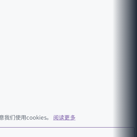
们使用cookies。
阅读更多