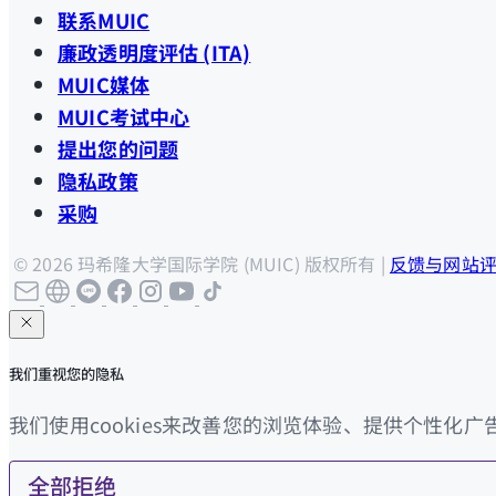
联系MUIC
廉政透明度评估 (ITA)
MUIC媒体
MUIC考试中心
提出您的问题
隐私政策
采购
© 2026 玛希隆大学国际学院 (MUIC) 版权所有 |
反馈与网站
我们重视您的隐私
我们使用cookies来改善您的浏览体验、提供个性化广
全部拒绝