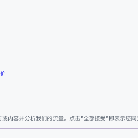
评价
告或内容并分析我们的流量。点击"全部接受"即表示您同意我