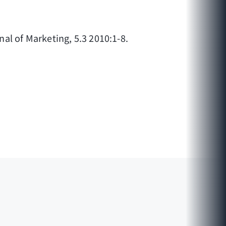
al of Marketing, 5.3 2010:1-8.