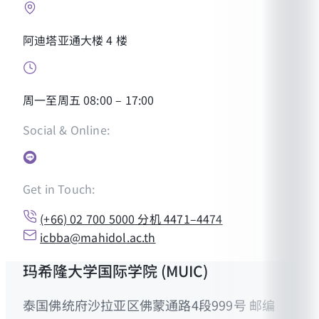
阿迪塔亚通大楼 4 楼
周一至周五 08:00 – 17:00
Social & Online:
Get in Touch:
(+66) 02 700 5000 分机 4471–4474
icbba@mahidol.ac.th
玛希隆大学国际学院 (MUIC)
泰国佛统府沙拉亚区佛蒙通路4段999号 邮编