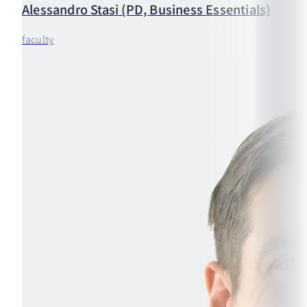
Alessandro
Stasi (PD, Business Essentials)
faculty