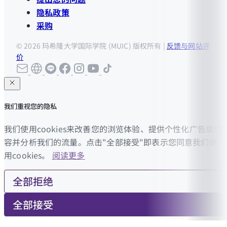
隐私政策
采购
© 2026 玛希隆大学国际学院 (MUIC) 版权所有 |
反馈与网站评
价
我们重视您的隐私
我们使用cookies来改善您的浏览体验、提供个性化广告或内
容并分析我们的流量。点击"全部接受"即表示您同意我们使
用cookies。
阅读更多
全部拒绝
全部接受