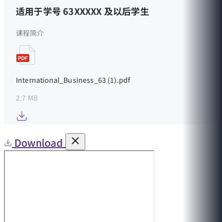
适用于学号 63XXXXX 及以后学生
课程简介
International_Business_63 (1).pdf
2.7 MB
Download