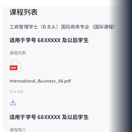
课程列表
工商管理学士（B.B.A.）国际商务专业（国际课程）
适用于学号 68XXXXX 及以后学生
课程列表
International_Business_68.pdf
214 KB
适用于学号 68XXXXX 及以后学生
课程简介