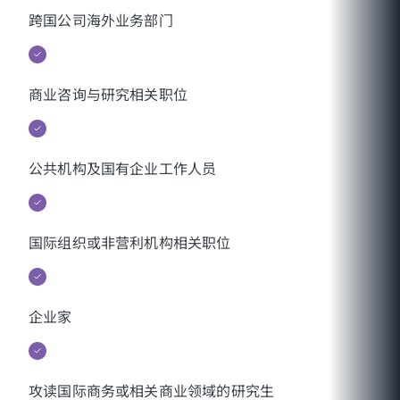
跨国公司海外业务部门
商业咨询与研究相关职位
公共机构及国有企业工作人员
国际组织或非营利机构相关职位
企业家
攻读国际商务或相关商业领域的研究生