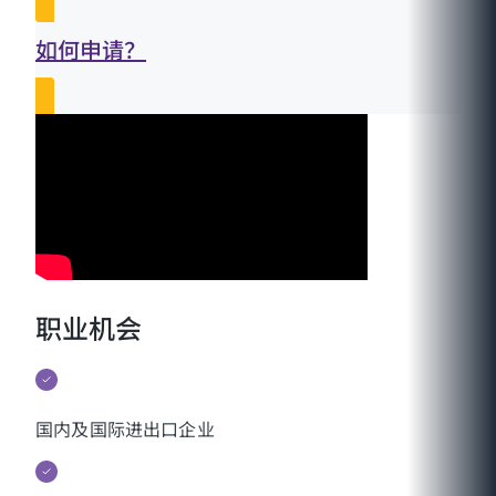
如何申请？
职业机会
国内及国际进出口企业