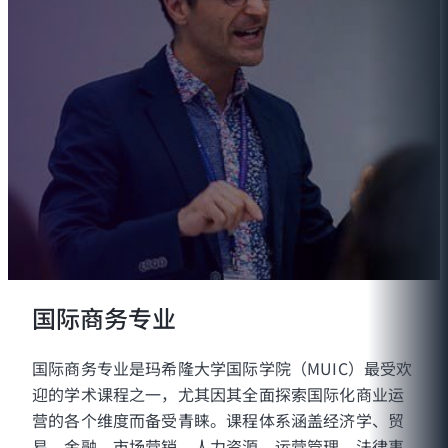
国际商务专业
国际商务专业是玛希隆大学国际学院（MUIC）最受欢
迎的学术课程之一，尤其因其全面探索国际化商业运
营的各个维度而备受青睐。课程体系涵盖经济学、贸
易、金融、市场营销、人力资源、运营管理、法律事