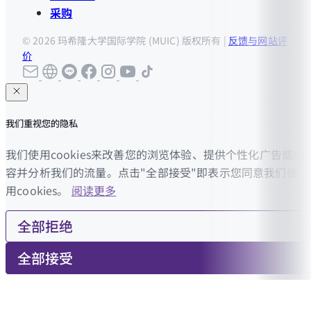
采购
© 2026 玛希隆大学国际学院 (MUIC) 版权所有 |
反馈与网站评
价
我们重视您的隐私
我们使用cookies来改善您的浏览体验、提供个性化广告或内
容并分析我们的流量。点击"全部接受"即表示您同意我们使
用cookies。
阅读更多
全部拒绝
全部接受