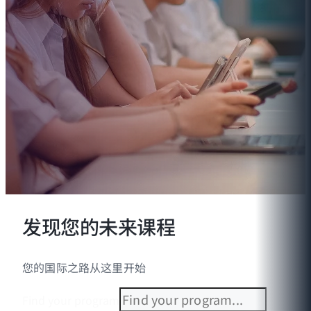
发现您的未来课程
您的国际之路从这里开始
Find your program