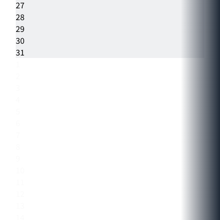
27
28
29
30
31
1
2
3
4
5
6
7
8
9
10
11
12
13
14