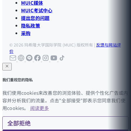
MUIC媒体
MUIC考试中心
提出您的问题
隐私政策
采购
© 2026 玛希隆大学国际学院 (MUIC) 版权所有 |
反馈与网站评
价
我们重视您的隐私
我们使用cookies来改善您的浏览体验、提供个性化广告或内
容并分析我们的流量。点击"全部接受"即表示您同意我们使
用cookies。
阅读更多
全部拒绝