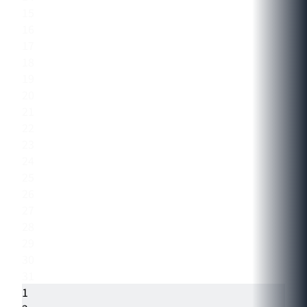
15
16
17
18
19
20
21
22
23
24
25
26
27
28
29
30
31
1