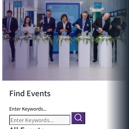
Find Events
Enter Keywords...