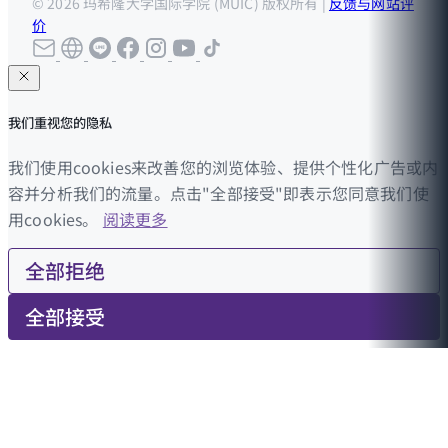
© 2026 玛希隆大学国际学院 (MUIC) 版权所有 |
反馈与网站评
价
我们重视您的隐私
我们使用cookies来改善您的浏览体验、提供个性化广告或内
容并分析我们的流量。点击"全部接受"即表示您同意我们使
用cookies。
阅读更多
全部拒绝
全部接受