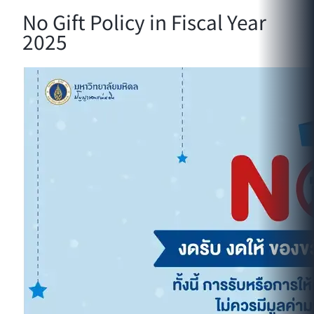
No Gift Policy in Fiscal Year
2025