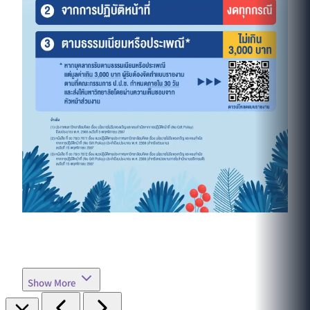
Show More