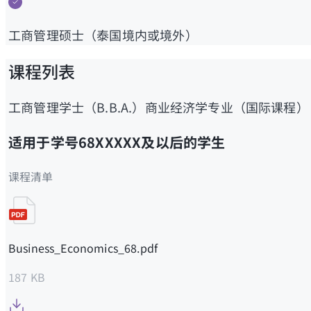
工商管理硕士（泰国境内或境外）
课程列表
工商管理学士（B.B.A.）商业经济学专业（国际课程）
适用于学号68XXXXX及以后的学生
课程清单
Business_Economics_68.pdf
187 KB