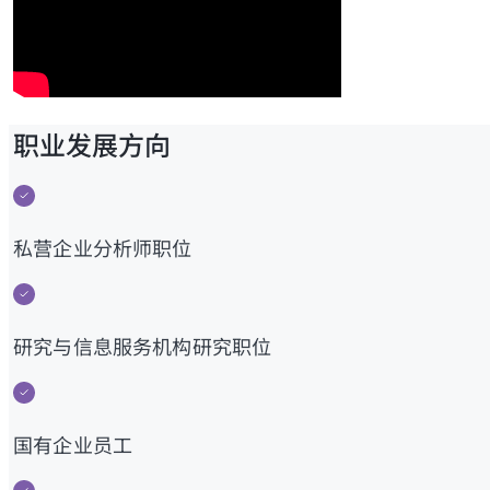
职业发展方向
私营企业分析师职位
研究与信息服务机构研究职位
国有企业员工