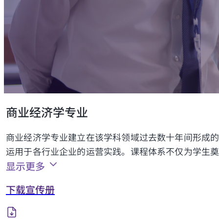
商业经济学专业
商业经济学专业建立在该学科领域过去数十年间形成
运用于各行业企业的运营实践。课程体系不仅为学生
显示更多
下载宣传册