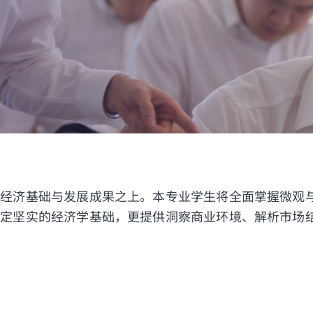
的经济基础与发展成果之上。本专业学生将全面掌握微观
奠定坚实的经济学基础，更提供洞察商业环境、解析市场