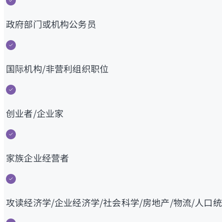
政府部门或机构公务员
国际机构/非营利组织职位
创业者/企业家
家族企业经营者
攻读经济学/企业经济学/社会科学/房地产/物流/人