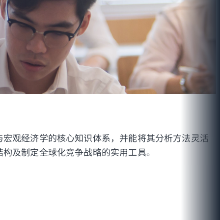
与宏观经济学的核心知识体系，并能将其分析方法灵活
结构及制定全球化竞争战略的实用工具。