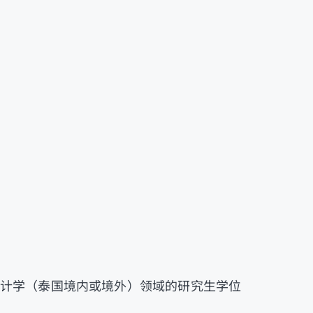
口统计学（泰国境内或境外）领域的研究生学位