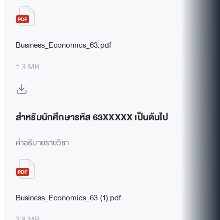
Business_Economics_63.pdf
1.3 MB
สำหรับนักศึกษารหัส 63XXXXX เป็นต้นไป
คำอธิบายรายวิชา
Business_Economics_63 (1).pdf
2.8 MB