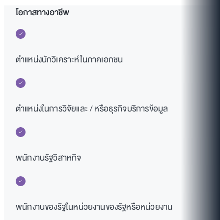
โอกาสทางอาชีพ
ตำแหน่งนักวิเคราะห์ในภาคเอกชน
ตำแหน่งในการวิจัยและ / หรือธุรกิจบริการข้อมูล
พนักงานรัฐวิสาหกิจ
พนักงานของรัฐในหน่วยงานของรัฐหรือหน่วยงาน