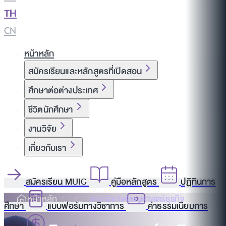
TH
|
CN
หน้าหลัก
สมัครเรียนและหลักสูตรที่เปิดสอน
ศึกษาต่อต่างประเทศ
ชีวิตนักศึกษา
งานวิจัย
เกี่ยวกับเรา
สมัครเรียน MUIC
คู่มือหลักสูตร
ปฏิทินการ
หน้าหลัก
สาขาวิชาเศรษฐศาสตร์ธุรกิจ
ศึกษา
แบบฟอร์มทางวิชาการ
ค่าธรรมเนียมการ