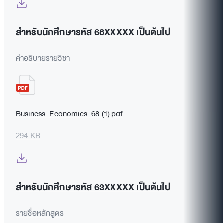
สำหรับนักศึกษารหัส 68XXXXX เป็นต้นไป
คำอธิบายรายวิชา
Business_Economics_68 (1).pdf
294 KB
สำหรับนักศึกษารหัส 63XXXXX เป็นต้นไป
รายชื่อหลักสูตร