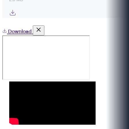
Download