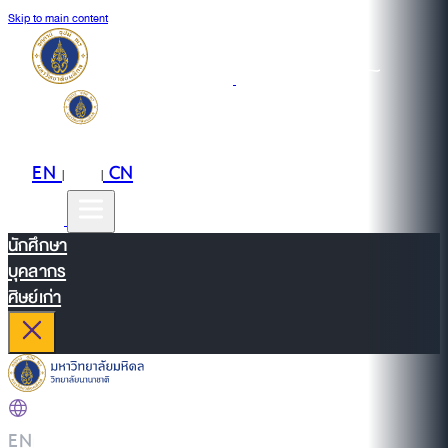
Skip to main content
EN
TH
CN
|
|
นักศึกษา
บุคลากร
ศิษย์เก่า
EN
|