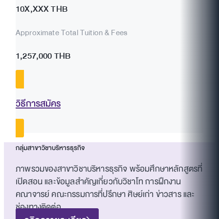
10X,XXX THB
Approximate Total Tuition & Fees
1,257,000 THB
วิธีการสมัคร
กลุ่มสาขาวิชาบริหารธุรกิจ
ภาพรวมของสาขาวิชาบริหารธุรกิจ พร้อมศึกษาหลักสูตรที่
เปิดสอน และข้อมูลสำคัญเกี่ยวกับวิชาโท การฝึกงาน
คณาจารย์ คณะกรรมการที่ปรึกษา ศิษย์เก่า ข่าวสาร และ
ช่องทางติดต่อ