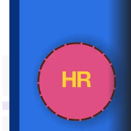
ป.ป.ท.
O18 ข้อมูลสถิติเรื่องร้องเรียนประจำปี พ.ศ. 2568
ข้อมูลสถิติเรื่องร้องเรียนประจำปี พ.ศ. 2568
นโยบายและความเสี่ยง
O20 การขับเคลื่อนนโยบาย No Gift Policy