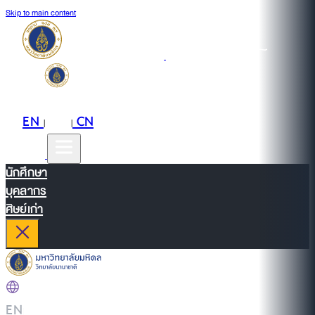
Skip to main content
EN
TH
CN
|
|
นักศึกษา
บุคลากร
ศิษย์เก่า
EN
|