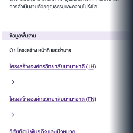
การดำเนินงานด้วยคุณธรรมและความโปร่งใส
ข้อมูลพื้นฐาน
O1 โครงสร้าง หน้าที่ และอำนาจ
โครงสร้างองค์กรวิทยาลัยนานาชาติ (TH)
โครงสร้างองค์กรวิทยาลัยนานาชาติ (EN)
วิสัยทัศน์ พันธกิจ และเป้าหมาย