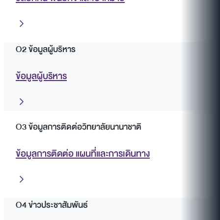
O2 ข้อมูลผู้บริหาร
ข้อมูลผู้บริหาร
O3 ข้อมูลการติดต่อวิทยาลัยนานาชาติ
ข้อมูลการติดต่อ แผนที่และการเดินทาง
O4 ข่าวประชาสัมพันธ์