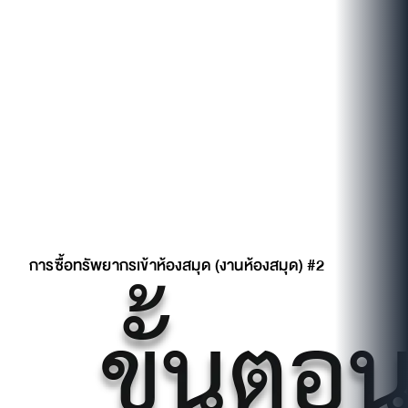
การซื้อทรัพยากรเข้าห้องสมุด (งานห้องสมุด) #2