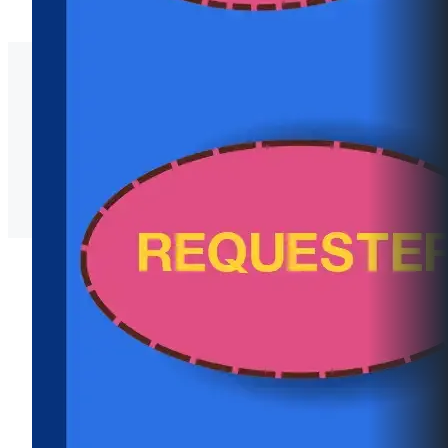
O16 แนวปฏิบัติการจัดการเรื่องร้องเรียนทุจริตและ
ประพฤติมิชอบ
แนวปฏิบัติการจัดการเรื่องร้องเรียนทุจริตและประพฤติ
มิชอบ
O17 ช่องทางแจ้งเรื่องร้องเรียนทุจริตและประพฤติมิชอบ
ช่องทางแจ้งเรื่องร้องเรียนทุจริตและประพฤติมิชอบ
ป.ป.ช.