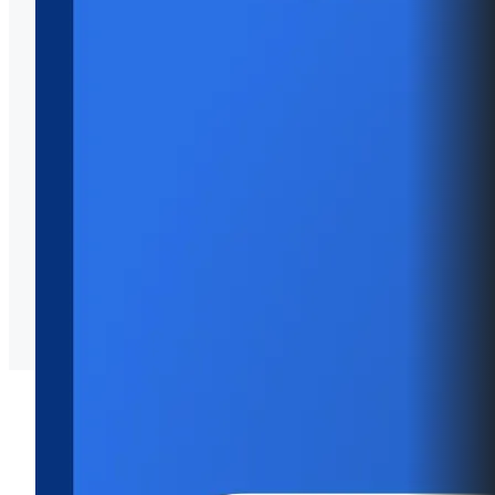
ประกาศเจตนารมณ์ No Gift Policy
Announcement on No Gift Policy
ผลการดำเนินงานด้านการเสริมสร้างความรู้ความ
เข้าใจนโยบายการไม่รับของขวัญประจำปี พ.ศ. 2569
O21 การประเมินความเสี่ยงการทุจริตประจำปี พ.ศ. 2569
การประเมินความเสี่ยงการทุจริตประจำปี พ.ศ. 2569