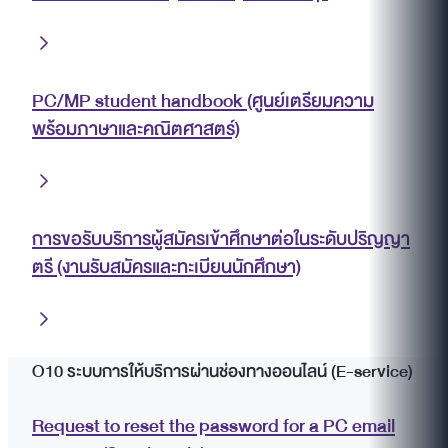
PC/MP student handbook (ศูนย์เตรียมความ
พร้อมภาษาและคณิตศาสตร์)
การขอรับบริการผู้สมัครเข้าศึกษาต่อในระดับปริญญา
ตรี (งานรับสมัครและทะเบียนนักศึกษา)
O10 ระบบการให้บริการผ่านช่องทางออนไลน์ (E-service)
Request to reset the password for a PC email