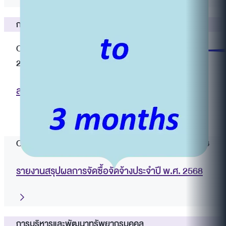
การจัดซื้อจัดจ้าง
O11 สรุปผลการจัดซื้อจัดจ้างรายเดือนประจำปี พ.ศ.
2569
สรุปผลการจัดซื้อจัดจ้างรายเดือนประจำปี พ.ศ. 2569
O12 รายงานสรุปผลการจัดซื้อจัดจ้างประจำปี พ.ศ. 2568
รายงานสรุปผลการจัดซื้อจัดจ้างประจำปี พ.ศ. 2568
การบริหารและพัฒนาทรัพยากรบุคคล