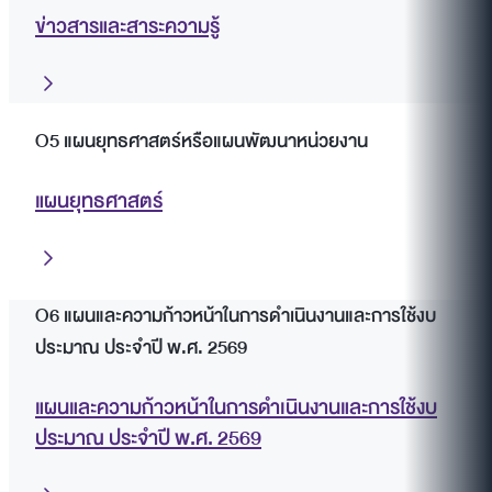
ข่าวสารและสาระความรู้
O5 แผนยุทธศาสตร์หรือแผนพัฒนาหน่วยงาน
แผนยุทธศาสตร์
O6 แผนและความก้าวหน้าในการดำเนินงานและการใช้งบ
ประมาณ ประจำปี พ.ศ. 2569
แผนและความก้าวหน้าในการดำเนินงานและการใช้งบ
ประมาณ ประจำปี พ.ศ. 2569