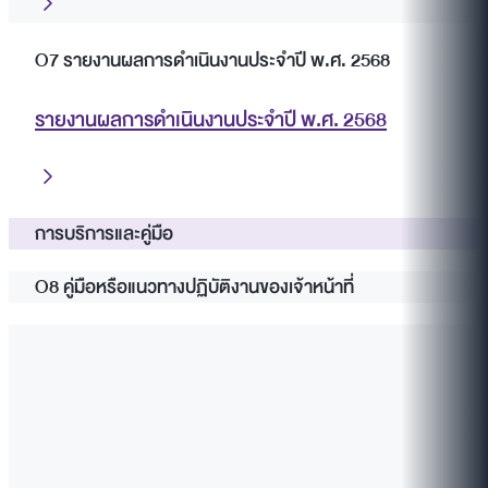
O7 รายงานผลการดำเนินงานประจำปี พ.ศ. 2568
รายงานผลการดำเนินงานประจำปี พ.ศ. 2568
การบริการและคู่มือ
O8 คู่มือหรือแนวทางปฏิบัติงานของเจ้าหน้าที่