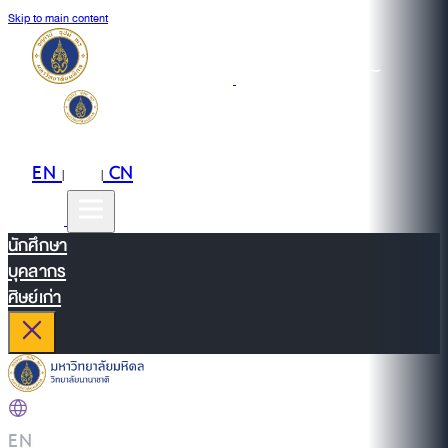
Skip to main content
EN
TH
CN
|
|
นักศึกษา
บุคลากร
ศิษย์เก่า
EN
|