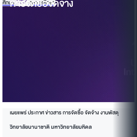
การจัดซื้อจัดจ้าง
ศึกษา
ทุนการศึกษา
เผยแพร่ ประกาศ ข่าวสาร การจัดซื้อ จัดจ้าง งานพัสดุ
วิทยาลัยนานาชาติ มหาวิทยาลัยมหิดล