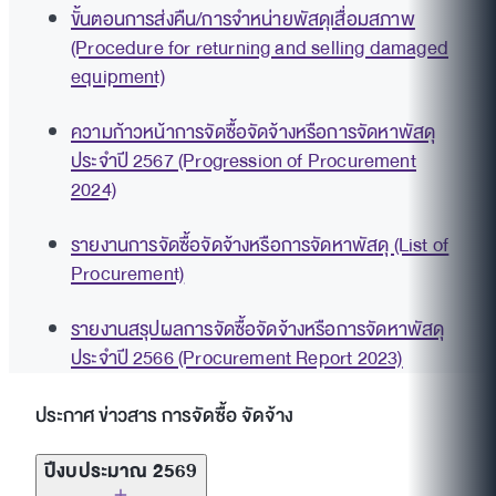
ขั้นตอนการส่งคืน/การจำหน่ายพัสดุเสื่อมสภาพ
(Procedure for returning and selling damaged
equipment)
ความก้าวหน้าการจัดซื้อจัดจ้างหรือการจัดหาพัสดุ
ประจำปี 2567 (Progression of Procurement
2024)
รายงานการจัดซื้อจัดจ้างหรือการจัดหาพัสดุ (List of
Procurement)
รายงานสรุปผลการจัดซื้อจัดจ้างหรือการจัดหาพัสดุ
ประจำปี 2566 (Procurement Report 2023)
ประกาศ ข่าวสาร การจัดซื้อ จัดจ้าง
ปีงบประมาณ 2569