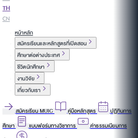
TH
|
CN
หน้าหลัก
สมัครเรียนและหลักสูตรที่เปิดสอน
ศึกษาต่อต่างประเทศ
ชีวิตนักศึกษา
งานวิจัย
เกี่ยวกับเรา
สมัครเรียน MUIC
คู่มือหลักสูตร
ปฏิทินการ
ศึกษา
แบบฟอร์มทางวิชาการ
ค่าธรรมเนียมการ