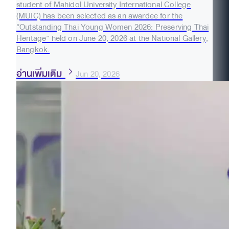
student of Mahidol University International College
(MUIC) has been selected as an awardee for the
“Outstanding Thai Young Women 2026: Preserving Thai
Heritage” held on June 20, 2026 at the National Gallery,
Bangkok.
อ่านเพิ่มเติม
Jun 20, 2026