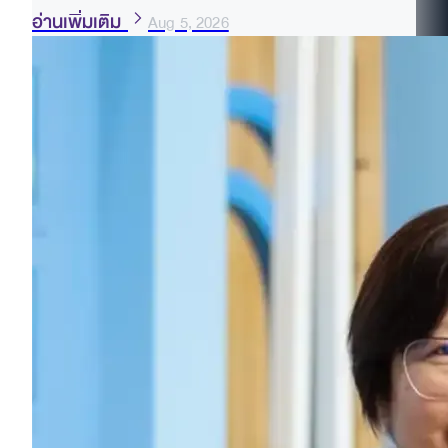
อ่านเพิ่มเติม
Aug 5, 2026