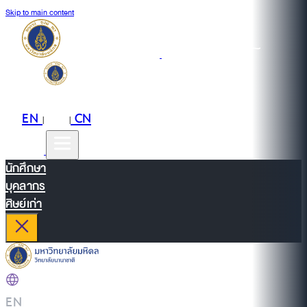
Skip to main content
EN
TH
CN
|
|
นักศึกษา
บุคลากร
ศิษย์เก่า
EN
|