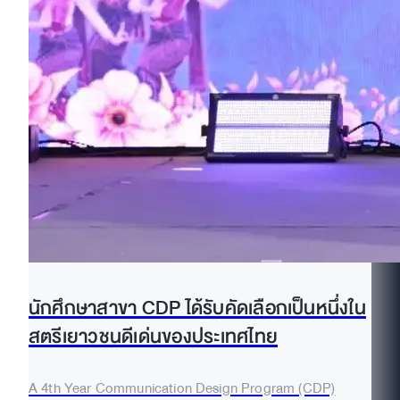
นักศึกษาสาขา CDP ได้รับคัดเลือกเป็นหนึ่งใน
สตรีเยาวชนดีเด่นของประเทศไทย
A 4th Year Communication Design Program (CDP)