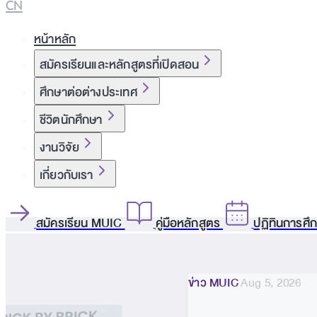
CN
หน้าหลัก
สมัครเรียนและหลักสูตรที่เปิดสอน
ศึกษาต่อต่างประเทศ
ชีวิตนักศึกษา
งานวิจัย
เกี่ยวกับเรา
สมัครเรียน MUIC
คู่มือหลักสูตร
ปฏิทินการศึ
ข่าว MUIC
Aug 5, 2026