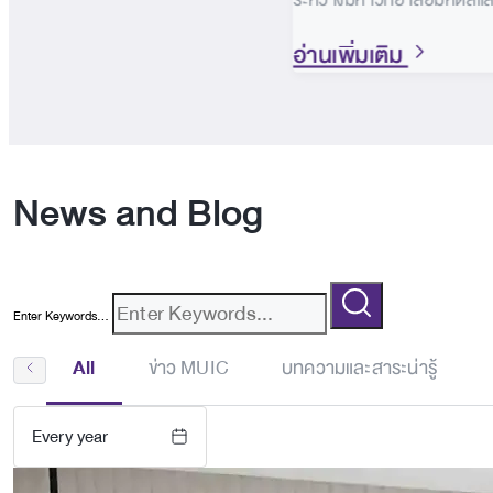
อ่านเพิ่มเติม
News and Blog
Enter Keywords...
All
ข่าว MUIC
บทความและสาระน่ารู้
Every year