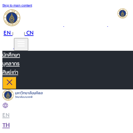
Skip to main content
EN
TH
CN
|
|
นักศึกษา
บุคลากร
ศิษย์เก่า
EN
|
TH
|