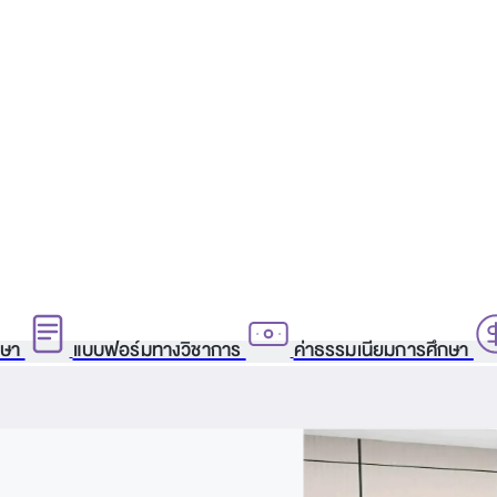
กษา
แบบฟอร์มทางวิชาการ
ค่าธรรมเนียมการศึกษา