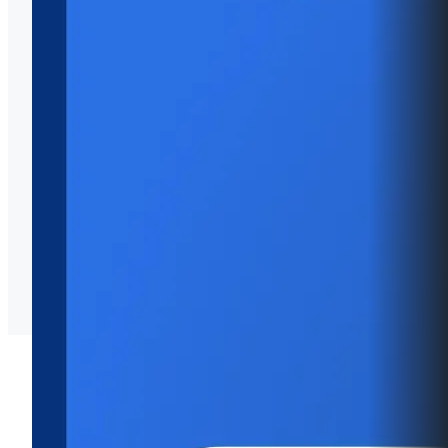
ประกาศเจตนารมณ์ No Gift Policy
Announcement on No Gift Policy
ผลการดำเนินงานด้านการเสริมสร้างความรู้ความ
เข้าใจนโยบายการไม่รับของขวัญประจำปี พ.ศ. 2569
O21 การประเมินความเสี่ยงการทุจริตประจำปี พ.ศ. 2569
การประเมินความเสี่ยงการทุจริตประจำปี พ.ศ. 2569