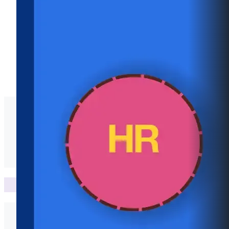
ป.ป.ท.
O18 ข้อมูลสถิติเรื่องร้องเรียนประจำปี พ.ศ. 2568
ข้อมูลสถิติเรื่องร้องเรียนประจำปี พ.ศ. 2568
นโยบายและความเสี่ยง
O20 การขับเคลื่อนนโยบาย No Gift Policy