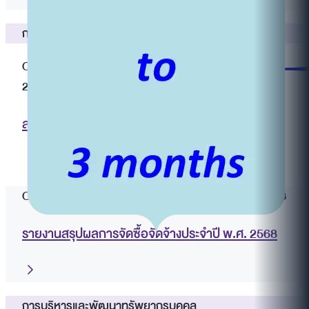
การจัดซื้อจัดจ้าง
O11 สรุปผลการจัดซื้อจัดจ้างรายเดือนประจำปี พ.ศ.
2569
สรุปผลการจัดซื้อจัดจ้างรายเดือนประจำปี พ.ศ. 2569
O12 รายงานสรุปผลการจัดซื้อจัดจ้างประจำปี พ.ศ. 2568
รายงานสรุปผลการจัดซื้อจัดจ้างประจำปี พ.ศ. 2568
การบริหารและพัฒนาทรัพยากรบุคคล