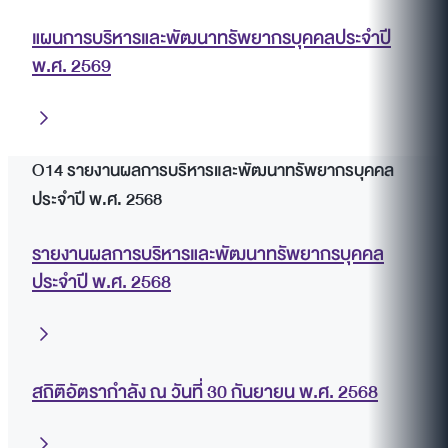
แผนการบริหารและพัฒนาทรัพยากรบุคคลประจำปี
พ.ศ. 2569
O14 รายงานผลการบริหารและพัฒนาทรัพยากรบุคคล
ประจำปี พ.ศ. 2568
รายงานผลการบริหารและพัฒนาทรัพยากรบุคคล
ประจำปี พ.ศ. 2568
สถิติอัตรากำลัง ณ วันที่ 30 กันยายน พ.ศ. 2568