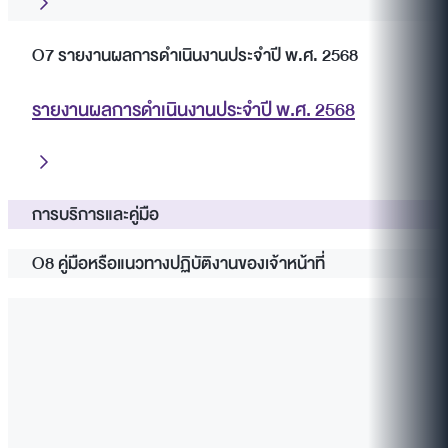
O7 รายงานผลการดำเนินงานประจำปี พ.ศ. 2568
รายงานผลการดำเนินงานประจำปี พ.ศ. 2568
การบริการและคู่มือ
O8 คู่มือหรือแนวทางปฏิบัติงานของเจ้าหน้าที่