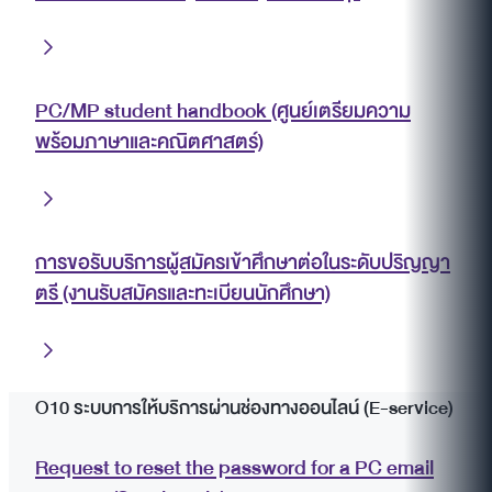
PC/MP student handbook (ศูนย์เตรียมความ
พร้อมภาษาและคณิตศาสตร์)
การขอรับบริการผู้สมัครเข้าศึกษาต่อในระดับปริญญา
ตรี (งานรับสมัครและทะเบียนนักศึกษา)
O10 ระบบการให้บริการผ่านช่องทางออนไลน์ (E-service)
Request to reset the password for a PC email