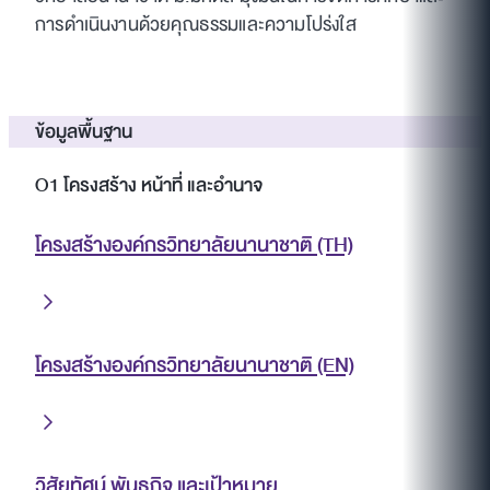
การดำเนินงานด้วยคุณธรรมและความโปร่งใส
ข้อมูลพื้นฐาน
O1 โครงสร้าง หน้าที่ และอำนาจ
โครงสร้างองค์กรวิทยาลัยนานาชาติ (TH)
โครงสร้างองค์กรวิทยาลัยนานาชาติ (EN)
วิสัยทัศน์ พันธกิจ และเป้าหมาย