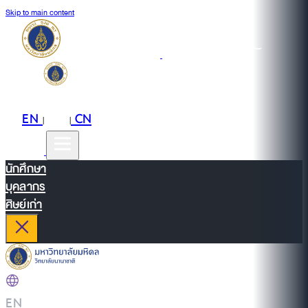
Skip to main content
EN
TH
CN
|
|
นักศึกษา
บุคลากร
ศิษย์เก่า
EN
|