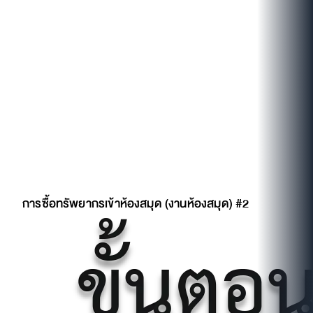
การซื้อทรัพยากรเข้าห้องสมุด (งานห้องสมุด) #2