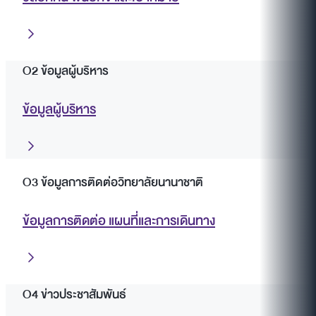
O2 ข้อมูลผู้บริหาร
ข้อมูลผู้บริหาร
O3 ข้อมูลการติดต่อวิทยาลัยนานาชาติ
ข้อมูลการติดต่อ แผนที่และการเดินทาง
O4 ข่าวประชาสัมพันธ์