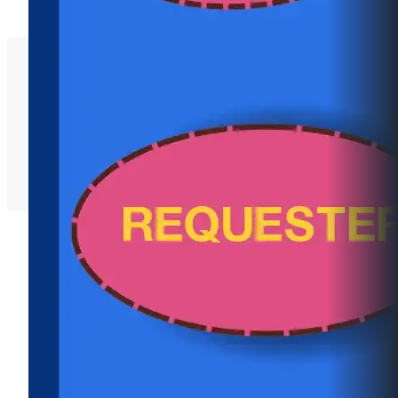
O16 แนวปฏิบัติการจัดการเรื่องร้องเรียนทุจริตและ
ประพฤติมิชอบ
แนวปฏิบัติการจัดการเรื่องร้องเรียนทุจริตและประพฤติ
มิชอบ
O17 ช่องทางแจ้งเรื่องร้องเรียนทุจริตและประพฤติมิชอบ
ช่องทางแจ้งเรื่องร้องเรียนทุจริตและประพฤติมิชอบ
ป.ป.ช.