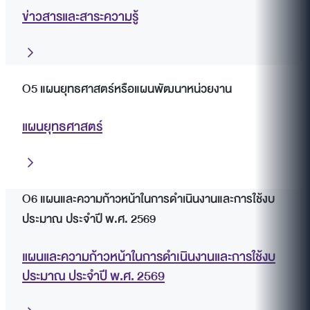
ข่าวสารและสาระความรู้
O5 แผนยุทธศาสตร์หรือแผนพัฒนาหน่วยงาน
แผนยุทธศาสตร์
O6 แผนและความก้าวหน้าในการดำเนินงานและการใช้งบ
ประมาณ ประจำปี พ.ศ. 2569
แผนและความก้าวหน้าในการดำเนินงานและการใช้งบ
ประมาณ ประจำปี พ.ศ. 2569