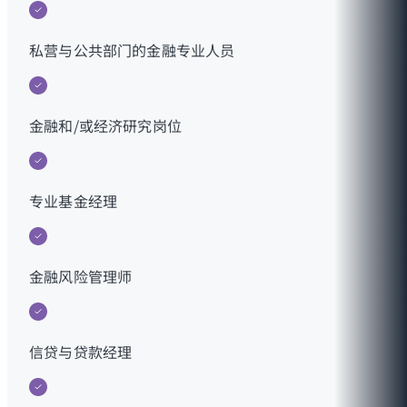
私营与公共部门的金融专业人员
金融和/或经济研究岗位
专业基金经理
金融风险管理师
信贷与贷款经理