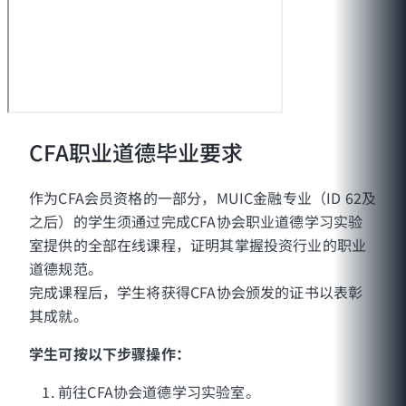
CFA职业道德毕业要求
作为CFA会员资格的一部分，MUIC金融专业（ID 62及
之后）的学生须通过完成CFA协会职业道德学习实验
室提供的全部在线课程，证明其掌握投资行业的职业
道德规范。
完成课程后，学生将获得CFA协会颁发的证书以表彰
其成就。
学生可按以下步骤操作：
前往CFA协会道德学习实验室。