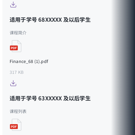
适用于学号 68XXXXX 及以后学生
课程简介
Finance_68 (1).pdf
317 KB
适用于学号 63XXXXX 及以后学生
课程列表