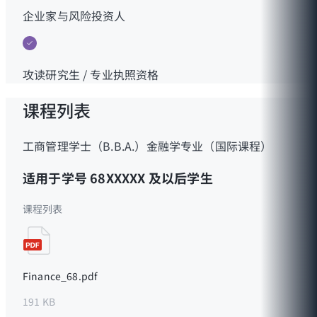
企业家与风险投资人
攻读研究生 / 专业执照资格
课程列表
工商管理学士（B.B.A.）金融学专业（国际课程）
适用于学号 68XXXXX 及以后学生
课程列表
Finance_68.pdf
191 KB