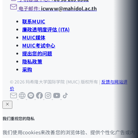
电子邮件:
icwww@mahidol.ac.th
联系MUIC
廉政透明度评估 (ITA)
MUIC媒体
MUIC考试中心
提出您的问题
隐私政策
采购
© 2026 玛希隆大学国际学院 (MUIC) 版权所有 |
反馈与网站评
价
我们重视您的隐私
我们使用cookies来改善您的浏览体验、提供个性化广告或内