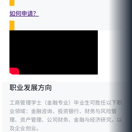
如何申请？
职业发展方向
工商管理学士（金融专业）毕业生可胜任以下职
业领域：金融咨询、投资银行、财务与风险管
理、资产管理、公司财务、金融与经济研究，以
及企业创业。