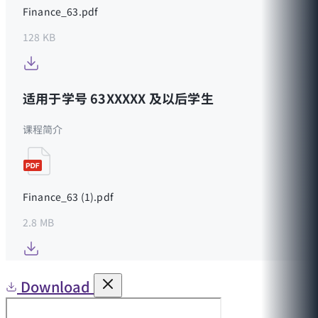
Finance_63.pdf
128 KB
适用于学号 63XXXXX 及以后学生
课程简介
Finance_63 (1).pdf
2.8 MB
Download