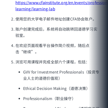
https://www.cfainstitute.org/en/events/profession
learning/learning-lab
使用您的大学电子邮件地址创建CFA协会账户。
账户创建完成后，系统将自动跳转回道德学习实
验室。
在欢迎页面观看平台操作简介视频，随后点
击“继续”。
浏览可用课程并完成全部六个课程，包括：
GVV for Investment Professionals（投资专
业人士的道德价值观）
Ethical Decision Making（道德决策）
Professionalism（职业操守）