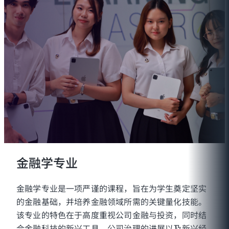
金融学专业
金融学专业是一项严谨的课程，旨在为学生奠定坚实
的金融基础，并培养金融领域所需的关键量化技能。
该专业的特色在于高度重视公司金融与投资，同时结
合金融科技的新兴工具、公司治理的进展以及新兴经