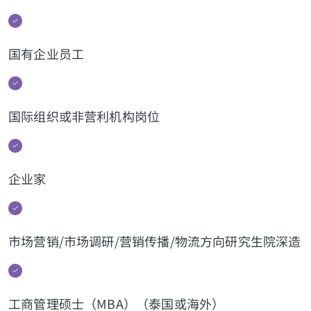
国有企业员工
国际组织或非营利机构岗位
企业家
市场营销/市场调研/营销传播/物流方向研究生院深造
工商管理硕士（MBA）（泰国或海外）