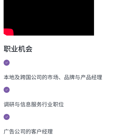
职业机会
本地及跨国公司的市场、品牌与产品经理
调研与信息服务行业职位
广告公司的客户经理