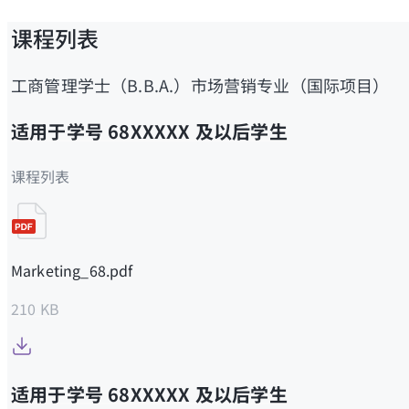
课程列表
工商管理学士（B.B.A.）市场营销专业（国际项目）
适用于学号 68XXXXX 及以后学生
课程列表
Marketing_68.pdf
210 KB
适用于学号 68XXXXX 及以后学生