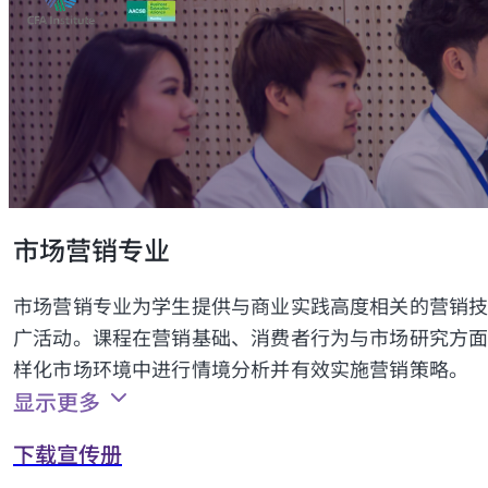
市场营销专业
市场营销专业为学生提供与商业实践高度相关的营销
广活动。课程在营销基础、消费者行为与市场研究方
样化市场环境中进行情境分析并有效实施营销策略。
显示更多
下载宣传册