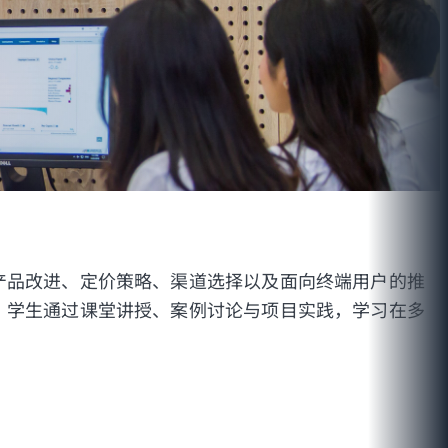
产品改进、定价策略、渠道选择以及面向终端用户的推
。学生通过课堂讲授、案例讨论与项目实践，学习在多