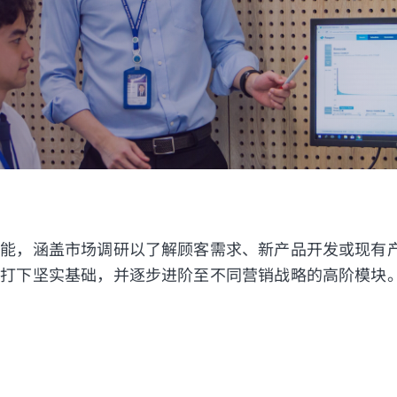
技能，涵盖市场调研以了解顾客需求、新产品开发或现有
面打下坚实基础，并逐步进阶至不同营销战略的高阶模块