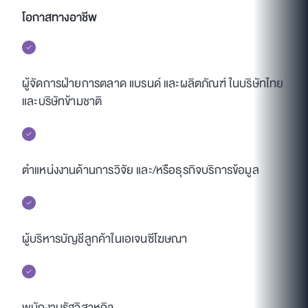
โอกาสทางอาชีพ
ผู้จัดการฝ่ายการตลาด แบรนด์ และผลิตภัณฑ์ ในบริษัทไทย
และบริษัทข้ามชาติ
ตำแหน่งงานด้านการวิจัย และ/หรือธุรกิจบริการข้อมูล
ผู้บริหารบัญชีลูกค้าในเอเจนซีโฆษณา
พนักงานรัฐวิสาหกิจ