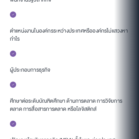
ตำแหน่งงานในองค์กรระหว่างประเทศหรือองค์กรไม่แสวงหา
กำไร
ผู้ประกอบการธุรกิจ
ศึกษาต่อระดับบัณฑิตศึกษา ด้านการตลาด การวิจัยการ
ตลาด การสื่อสารการตลาด หรือโลจิสติกส์