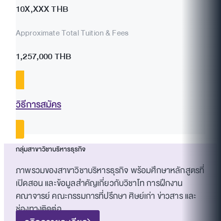
10X,XXX THB
Approximate Total Tuition & Fees
1,257,000 THB
วิธีการสมัคร
กลุ่มสาขาวิชาบริหารธุรกิจ
ภาพรวมของสาขาวิชาบริหารธุรกิจ พร้อมศึกษาหลักสูตรที่
เปิดสอน และข้อมูลสำคัญเกี่ยวกับวิชาโท การฝึกงาน
คณาจารย์ คณะกรรมการที่ปรึกษา ศิษย์เก่า ข่าวสาร และ
ช่องทางติดต่อ