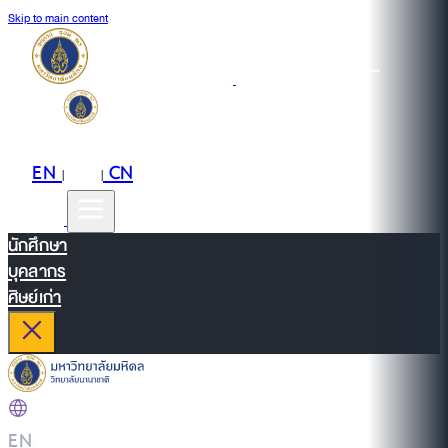
Skip to main content
EN
TH
CN
|
|
นักศึกษา
บุคลากร
ศิษย์เก่า
EN
|