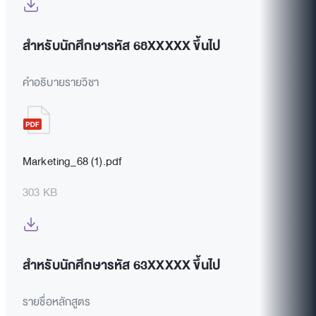
สำหรับนักศึกษารหัส 68XXXXX ขึ้นไป
คำอธิบายรายวิชา
Marketing_68 (1).pdf
303 KB
สำหรับนักศึกษารหัส 63XXXXX ขึ้นไป
รายชื่อหลักสูตร