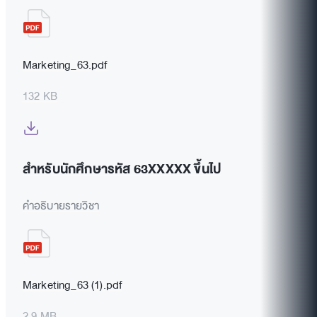
Marketing_63.pdf
132 KB
สำหรับนักศึกษารหัส 63XXXXX ขึ้นไป
คำอธิบายรายวิชา
Marketing_63 (1).pdf
2.9 MB