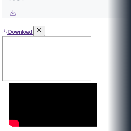
Download