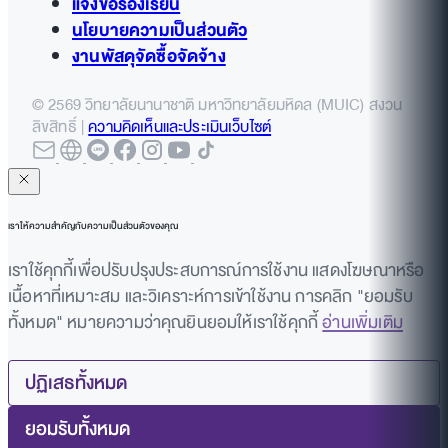
แจ้งข้อร้องเรียน
นโยบายความเป็นส่วนตัว
งานพัสดุจัดซื้อจัดจ้าง
© 2569 วิทยาลัยนานาชาติ มหาวิทยาลัยมหิดล (MUIC) สงวน
ลิขสิทธิ์ |
ความคิดเห็นและประเมินเว็บไซต์
เราให้ความสำคัญกับความเป็นส่วนตัวของคุณ
เราใช้คุกกี้เพื่อปรับปรุงประสบการณ์การใช้งาน แสดงโฆษณาหรือ
เนื้อหาที่เหมาะสม และวิเคราะห์การเข้าใช้งาน การคลิก "ยอมรับ
ทั้งหมด" หมายความว่าคุณยินยอมให้เราใช้คุกกี้
อ่านเพิ่มเติม
ปฏิเสธทั้งหมด
ยอมรับทั้งหมด