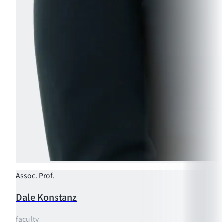
Assoc. Prof.
Dale
Konstanz
faculty