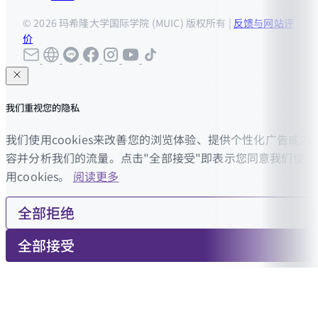
© 2026 玛希隆大学国际学院 (MUIC) 版权所有 |
反馈与网站评
价
我们重视您的隐私
我们使用cookies来改善您的浏览体验、提供个性化广告或内
容并分析我们的流量。点击"全部接受"即表示您同意我们使
用cookies。
阅读更多
全部拒绝
全部接受