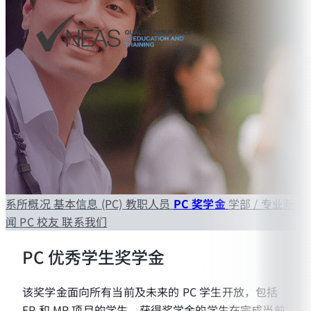
系所概况
基本信息 (PC)
教职人员
PC 奖学金
学部 / 专业新
闻
PC 校友
联系我们
PC 优秀学生奖学金
该奖学金面向所有当前及未来的 PC 学生开放，包括
EP 和 MP 项目的学生。获得奖学金的学生在完成当前