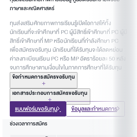
ภาษาและคณิตศาสตร์
ทุนส่งเสริมศักยภาพการเรียนรู้เปิดโอกาสให้ทั้ง
นักเรียนที่จะเข้าศึกษาที่ PC ผู้มีสิทธิ์เข้าศึกษาที่ PC ผู้มี
สิทธิ์เข้าศึกษาที่ MP หรือนักเรียนที่กำลังศึกษา PC
เพื่อสมัครขอรับทุน นักเรียนที่ได้รับทุนจะได้ลดหย่อน
ค่าลงทะเบียนเรียน PC หรือ MP อัตราร้อยละ 50 หลัง
จบการศึกษาตามเงื่อนไขในภาคการศึกษาที่ได้รับทุน
ข้อกำหนดการสมัครขอรับทุน
เอกสารประกอบการสมัครขอรับทุน
แบบฟอร์มขอรับทุน
ข้อมูลและกำหนดการ
ช่วงเวลาการสมัคร