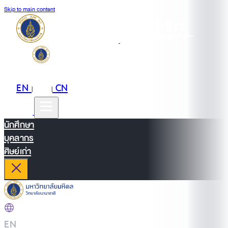
Skip to main content
EN
TH
CN
|
|
นักศึกษา
บุคลากร
ศิษย์เก่า
EN
|