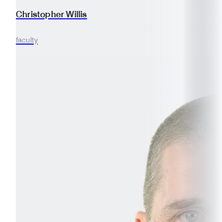
Christopher
Willis
faculty