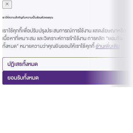
เราให้ความสำคัญกับความเป็นส่วนตัวของคุณ
เราใช้คุกกี้เพื่อปรับปรุงประสบการณ์การใช้งาน แสดงโฆษณาหรือ
เนื้อหาที่เหมาะสม และวิเคราะห์การเข้าใช้งาน การคลิก "ยอมรับ
ทั้งหมด" หมายความว่าคุณยินยอมให้เราใช้คุกกี้
อ่านเพิ่มเติม
ปฏิเสธทั้งหมด
ยอมรับทั้งหมด