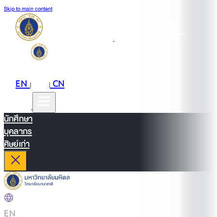
Skip to main content
EN
TH
CN
|
|
นักศึกษา
บุคลากร
ศิษย์เก่า
EN
|