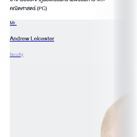
คณิตศาสตร์ (PC)
Mr.
Andrew
Leicester
faculty