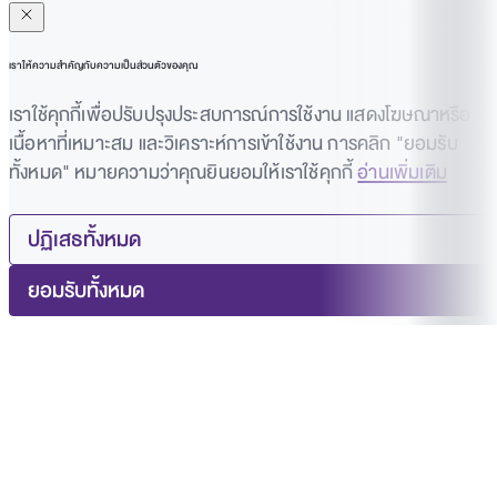
เราให้ความสำคัญกับความเป็นส่วนตัวของคุณ
เราใช้คุกกี้เพื่อปรับปรุงประสบการณ์การใช้งาน แสดงโฆษณาหรือ
เนื้อหาที่เหมาะสม และวิเคราะห์การเข้าใช้งาน การคลิก "ยอมรับ
ทั้งหมด" หมายความว่าคุณยินยอมให้เราใช้คุกกี้
อ่านเพิ่มเติม
ปฏิเสธทั้งหมด
ยอมรับทั้งหมด