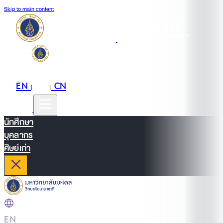
Skip to main content
EN
TH
CN
|
|
นักศึกษา
บุคลากร
ศิษย์เก่า
EN
|