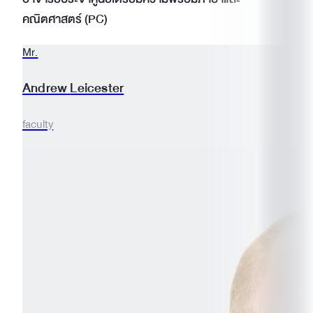
คณิตศาสตร์ (PC)
Mr.
Andrew
Leicester
faculty