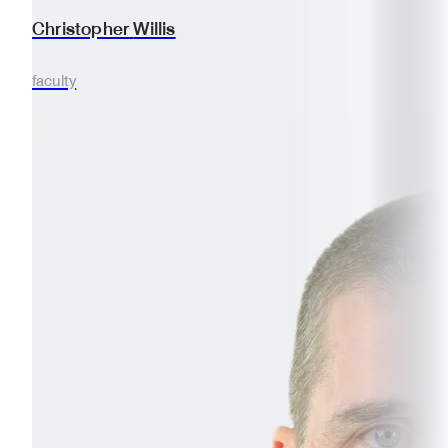
Christopher
Willis
faculty