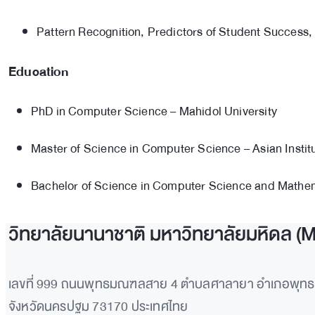
Pattern Recognition, Predictors of Student Success
Education
PhD in Computer Science – Mahidol University
Master of Science in Computer Science – Asian Instit
Bachelor of Science in Computer Science and Mathema
วิทยาลัยนานาชาติ มหาวิทยาลัยมหิดล (
เลขที่ 999 ถนนพุทธมณฑลสาย 4 ตำบลศาลายา อำเภอพุ
จังหวัดนครปฐม 73170 ประเทศไทย