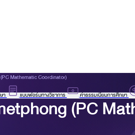
 (PC Mathematic Coordinator)
กษา
แบบฟอร์มทางวิชาการ
ค่าธรรมเนียมการศึกษา
umetphong (PC Mat