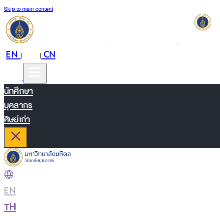
Skip to main content
EN
TH
CN
|
|
นักศึกษา
บุคลากร
ศิษย์เก่า
EN
|
TH
|