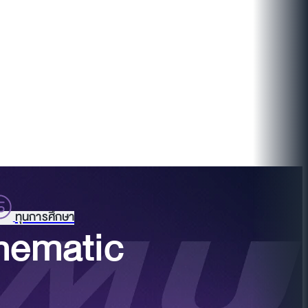
ทุนการศึกษา
hematic