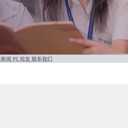
专业新闻
PC 校友
联系我们