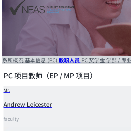
系所概况
基本信息 (PC)
教职人员
PC 奖学金
学部 / 
PC 项目教师（EP / MP 项目）
Mr.
Andrew
Leicester
faculty