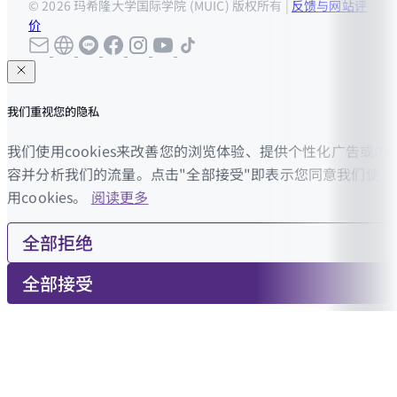
© 2026 玛希隆大学国际学院 (MUIC) 版权所有 |
反馈与网站评
价
我们重视您的隐私
我们使用cookies来改善您的浏览体验、提供个性化广告或内
容并分析我们的流量。点击"全部接受"即表示您同意我们使
用cookies。
阅读更多
全部拒绝
全部接受