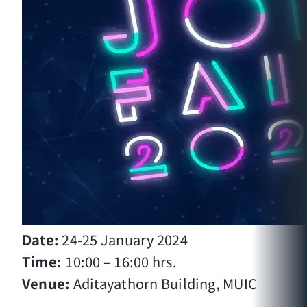
Date:
24-25 January 2024
Time:
10:00 – 16:00 hrs.
Venue:
Aditayathorn Building, MUIC