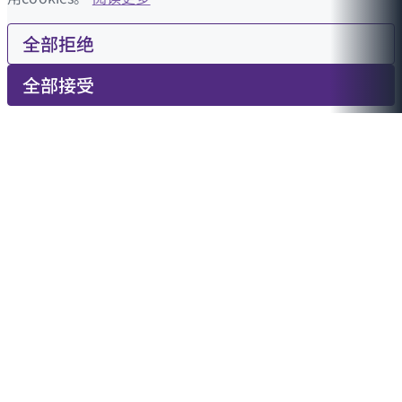
全部拒绝
全部接受