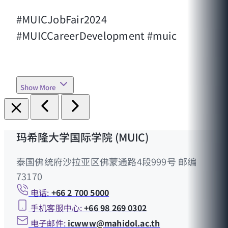
#MUICJobFair2024
#MUICCareerDevelopment #muic
Show More
玛希隆大学国际学院 (MUIC)
泰国佛统府沙拉亚区佛蒙通路4段999号 邮编
73170
电话:
+66 2 700 5000
手机客服中心:
+66 98 269 0302
电子邮件:
icwww@mahidol.ac.th