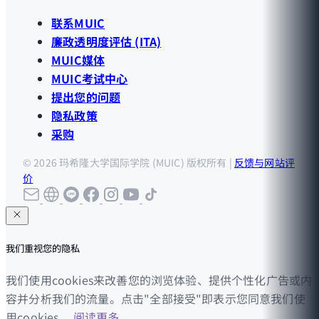
联系MUIC
廉政透明度评估 (ITA)
MUIC媒体
MUIC考试中心
提出您的问题
隐私政策
采购
© 2026 玛希隆大学国际学院 (MUIC) 版权所有 |
反馈与网站评
价
我们重视您的隐私
我们使用cookies来改善您的浏览体验、提供个性化广告或内
容并分析我们的流量。点击"全部接受"即表示您同意我们使
用cookies。
阅读更多