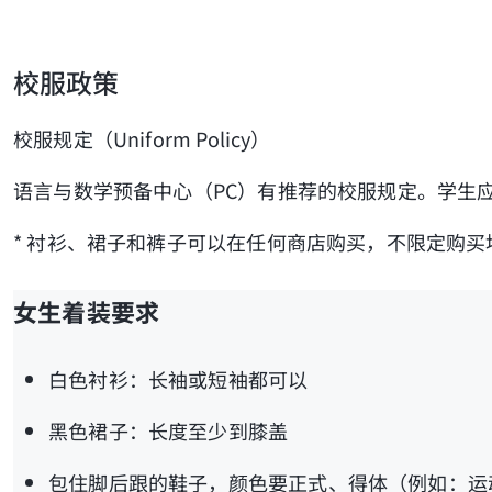
校服政策
校服规定（Uniform Policy）
语言与数学预备中心（PC）有推荐的校服规定。学生
* 衬衫、裙子和裤子可以在任何商店购买，不限定购买
女生着装要求
白色衬衫：长袖或短袖都可以
黑色裙子：长度至少到膝盖
包住脚后跟的鞋子，颜色要正式、得体（例如：运动鞋