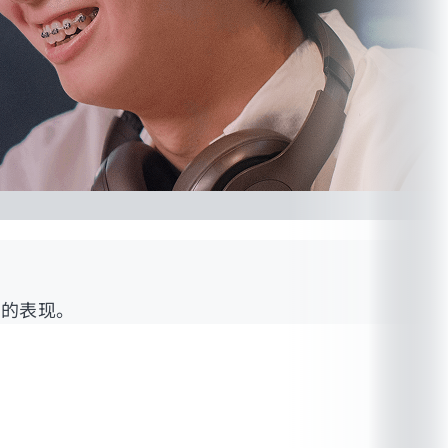
当的表现。