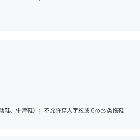
、牛津鞋）；不允许穿人字拖或 Crocs 类拖鞋