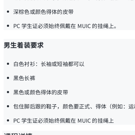
深棕色或颜色得体的皮带
PC 学生证必须始终佩戴在 MUIC 的挂绳上。
男生着装要求
白色衬衫：长袖或短袖都可以
黑色长裤
黑色或颜色得体的皮带
包住脚后跟的鞋子，颜色要正式、得体（例如：运动鞋
PC 学生证必须始终佩戴在 MUIC 的挂绳上