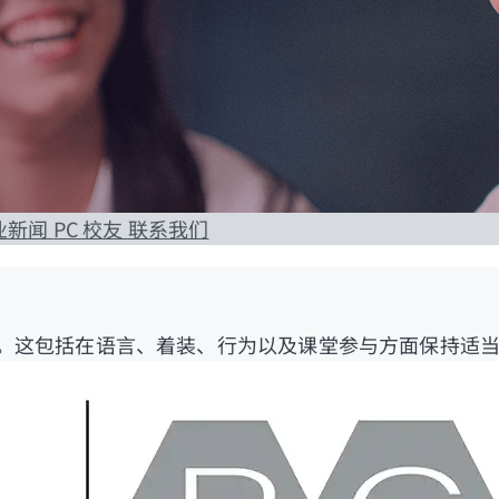
专业新闻
PC 校友
联系我们
习。这包括在语言、着装、行为以及课堂参与方面保持适