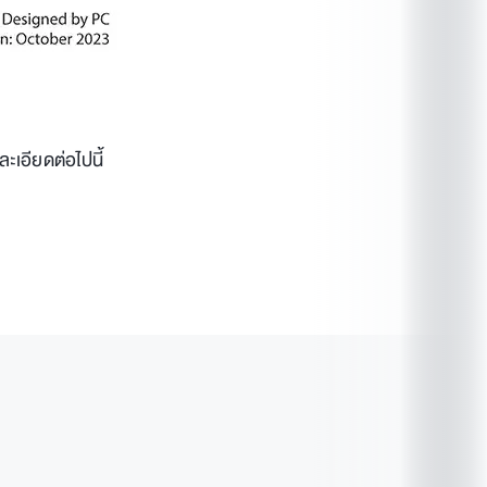
ะเอียดต่อไปนี้