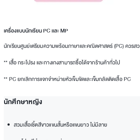
เครื่องแบบนักเรียน PC เเละ MP
นักเรียนศูนย์เตรียมความพร้อมภาษาและคณิตศาสตร์ (PC) ควรสวมใส่
** เสื้อ กระโปรง และกางเกงสามารถซื้อได้จากร้านค้าทั่วไป
** PC ยกเลิกการแจกจำหน่ายหัวเข็มขัดและเข็มกลัดติดเสื้อ PC
นักศึกษาหญิง
สวมเสื้อเชิ้ตสีขาวแขนสั้นหรือแขนยาว ไม่มีลาย