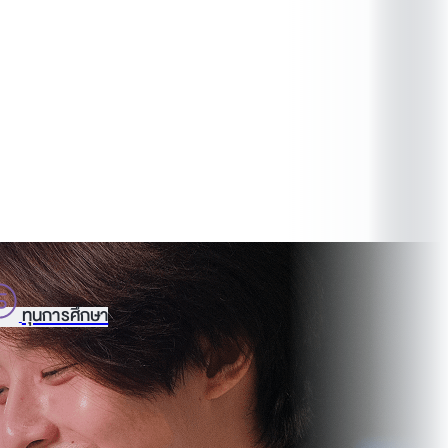
ทุนการศึกษา