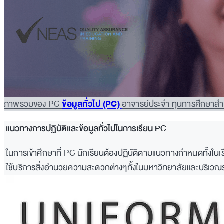
ภาพรวมของ PC
ข้อมูลทั่วไป (PC)
อาจารย์ประจำ
ทุนการศึกษาสำ
แนวทางการปฏิบัติและข้อมูลทั่วไปในการเรียน PC
ในการเข้าศึกษาที่ PC นักเรียนต้องปฏิบัติตามแนวทางกำหนดทั้งในเ
ใช้บริการสิ่งอำนวยความสะดวกต่างๆทั้งในมหาวิทยาลัยและบริเว