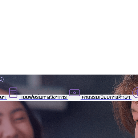
C)
กษา
แบบฟอร์มทางวิชาการ
ค่าธรรมเนียมการศึกษา