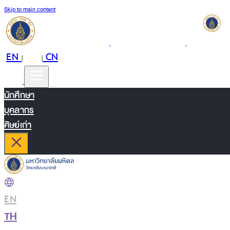
Skip to main content
EN
TH
CN
|
|
นักศึกษา
บุคลากร
ศิษย์เก่า
EN
|
TH
|