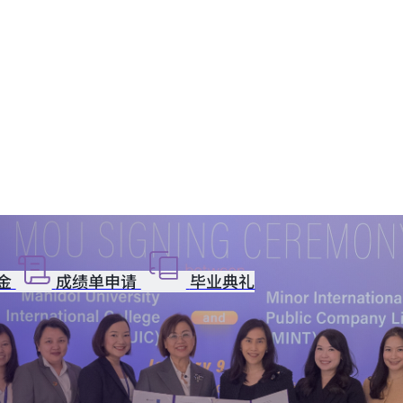
金
成绩单申请
毕业典礼