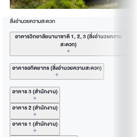
สิ่งอำนวยความสะดวก
อาคารวิทยาลัยนานาชาติ 1, 2, 3 (สิ่งอำนวยความ
สะดวก)
Computer Laboratories (Room 1512, 1513,
อาคารอทิตยาทร (สิ่งอำนวยความสะดวก)
1514, 1514/1 on 5th fl.)
Computer Lounge (Room 1516, 5th fl.)
Computer Laboratories (2nd fl.)
อาคาร 3 (สำนักงาน)
Science Laboratories (Room 1502, 1503, 1504,
Studios (large studio, small studio) (5th fl.)
อาคาร 2 (สำนักงาน)
1506, 3307, 3412, 3502, 3503, 3504)
Drawing Studios (5th fl.)
อาคาร 1 (สำนักงาน)
Library (3rd – 4th fl.)
Acting Rooms (5th fl.)