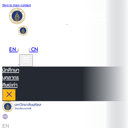
Skip to main content
EN
TH
CN
|
|
นักศึกษา
บุคลากร
ศิษย์เก่า
EN
|