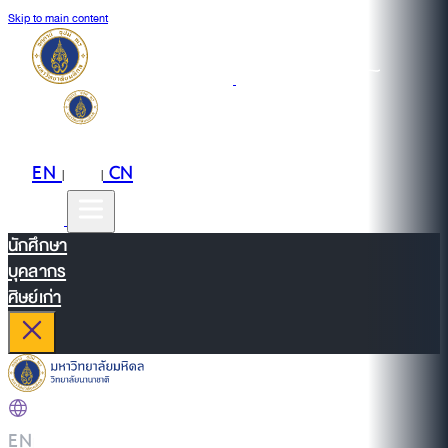
Skip to main content
EN
TH
CN
|
|
นักศึกษา
บุคลากร
ศิษย์เก่า
EN
|