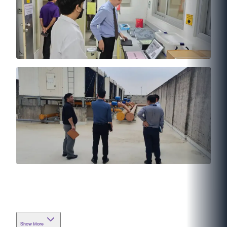
Show More