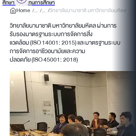
ศึกษา
ทุนการศึกษา
Home
วิทยาลัยนานาชาติ มหาวิทยาลัยมหิดล ผ่า
วิทยาลัยนานาชาติ มหาวิทยาลัยมหิดล ผ่านการ
รับรองมาตรฐานระบบการจัดการสิ่ง
แวดล้อม (ISO 14001: 2015) และมาตรฐานระบบ
การจัดการอาชีวอนามัยและความ
ปลอดภัย (ISO 45001: 2018)