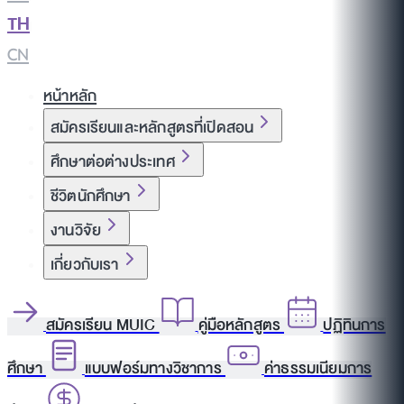
TH
|
CN
หน้าหลัก
สมัครเรียนและหลักสูตรที่เปิดสอน
ศึกษาต่อต่างประเทศ
ชีวิตนักศึกษา
งานวิจัย
เกี่ยวกับเรา
สมัครเรียน MUIC
คู่มือหลักสูตร
ปฏิทินการ
ศึกษา
แบบฟอร์มทางวิชาการ
ค่าธรรมเนียมการ