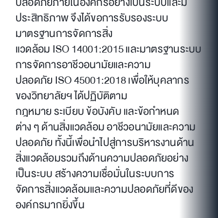
ปลอดภัยภายในองค์กรอย่างเป็นระบบและมี
ประสิทธิภาพ จึงได้ขอการรับรองระบบ
มาตรฐานการจัดการสิ่ง
แวดล้อม ISO 14001:2015 และมาตรฐานระบบ
การจัดการอาชีวอนามัยและความ
ปลอดภัย ISO 45001:2018 เพื่อให้บุคลากร
ของวิทยาลัยฯ ได้ปฏิบัติตาม
กฎหมาย ระเบียบ ข้อบังคับ และข้อกำหนด
ต่าง ๆ ด้านสิ่งแวดล้อม อาชีวอนามัยและความ
ปลอดภัย ทั้งนี้เพื่อนำไปสู่การบริหารงานด้าน
สิ่งแวดล้อมรวมถึงด้านความปลอดภัยอย่าง
เป็นระบบ สร้างความเชื่อมั่นในระบบการ
จัดการสิ่งแวดล้อมและความปลอดภัยที่ดีของ
องค์กรมากยิ่งขึ้น