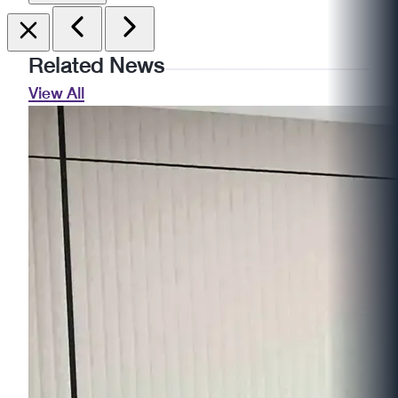
Related News
View All