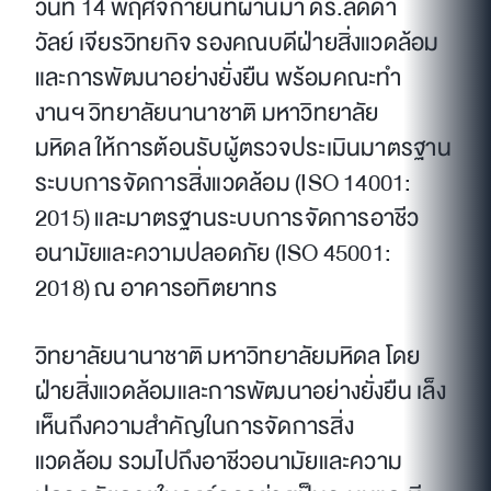
วันที่ 14 พฤศจิกายนที่ผ่านมา ดร.ลัดดา
วัลย์ เจียรวิทยกิจ รองคณบดีฝ่ายสิ่งแวดล้อม
และการพัฒนาอย่างยั่งยืน พร้อมคณะทำ
งานฯ วิทยาลัยนานาชาติ มหาวิทยาลัย
มหิดล ให้การต้อนรับผู้ตรวจประเมินมาตรฐาน
ระบบการจัดการสิ่งแวดล้อม (ISO 14001:
2015) และมาตรฐานระบบการจัดการอาชีว
อนามัยและความปลอดภัย (ISO 45001:
2018) ณ อาคารอทิตยาทร
วิทยาลัยนานาชาติ มหาวิทยาลัยมหิดล โดย
ฝ่ายสิ่งแวดล้อมและการพัฒนาอย่างยั่งยืน เล็ง
เห็นถึงความสำคัญในการจัดการสิ่ง
แวดล้อม รวมไปถึงอาชีวอนามัยและความ