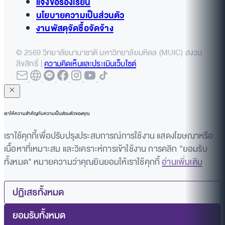
แจ้งข้อร้องเรียน
นโยบายความเป็นส่วนตัว
งานพัสดุจัดซื้อจัดจ้าง
© 2569 วิทยาลัยนานาชาติ มหาวิทยาลัยมหิดล (MUIC) สงวน
ลิขสิทธิ์ |
ความคิดเห็นและประเมินเว็บไซต์
เราให้ความสำคัญกับความเป็นส่วนตัวของคุณ
เราใช้คุกกี้เพื่อปรับปรุงประสบการณ์การใช้งาน แสดงโฆษณาหรือ
เนื้อหาที่เหมาะสม และวิเคราะห์การเข้าใช้งาน การคลิก "ยอมรับ
ทั้งหมด" หมายความว่าคุณยินยอมให้เราใช้คุกกี้
อ่านเพิ่มเติม
ปฏิเสธทั้งหมด
ยอมรับทั้งหมด