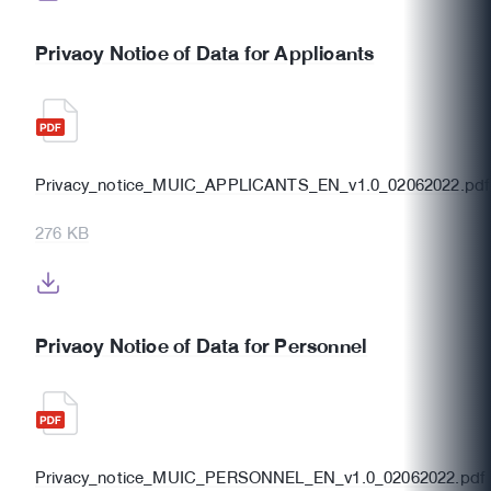
Privacy Notice of Data for Applicants
Privacy_notice_MUIC_APPLICANTS_EN_v1.0_02062022.pdf
276 KB
Privacy Notice of Data for Personnel
Privacy_notice_MUIC_PERSONNEL_EN_v1.0_02062022.pdf