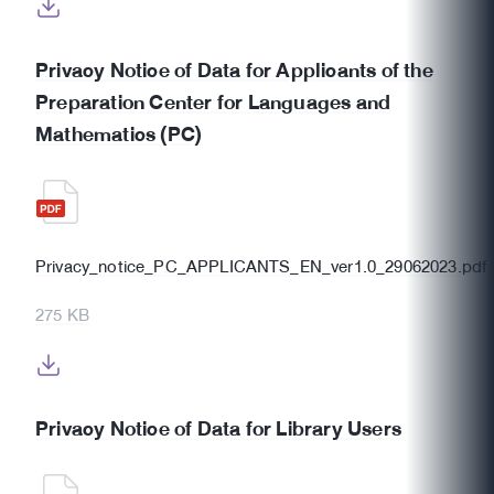
Privacy Notice of Data for Applicants of the
Preparation Center for Languages and
Mathematics (PC)
Privacy_notice_PC_APPLICANTS_EN_ver1.0_29062023.pdf
275 KB
Privacy Notice of Data for Library Users