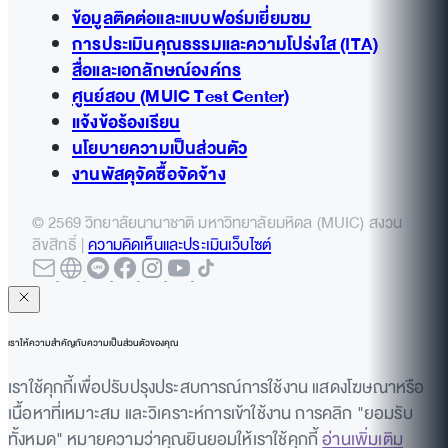
ข้อมูลติดต่อและแบบฟอร์มเยี่ยมชม
การประเมินคุณธรรมและความโปร่งใส (ITA)
สื่อและเอกลักษณ์องค์กร
ศูนย์สอบ (MUIC Test Center)
แจ้งข้อร้องเรียน
นโยบายความเป็นส่วนตัว
งานพัสดุจัดซื้อจัดจ้าง
© 2569 วิทยาลัยนานาชาติ มหาวิทยาลัยมหิดล (MUIC) สงวน
ลิขสิทธิ์ |
ความคิดเห็นและประเมินเว็บไซต์
เราให้ความสำคัญกับความเป็นส่วนตัวของคุณ
เราใช้คุกกี้เพื่อปรับปรุงประสบการณ์การใช้งาน แสดงโฆษณาหรือ
เนื้อหาที่เหมาะสม และวิเคราะห์การเข้าใช้งาน การคลิก "ยอมรับ
ทั้งหมด" หมายความว่าคุณยินยอมให้เราใช้คุกกี้
อ่านเพิ่มเติม