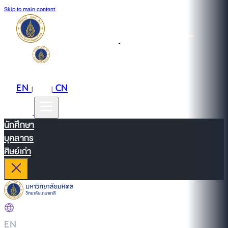
Skip to main content
EN
TH
CN
|
|
นักศึกษา
บุคลากร
ศิษย์เก่า
EN
|