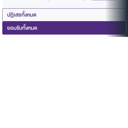
ปฏิเสธทั้งหมด
ยอมรับทั้งหมด