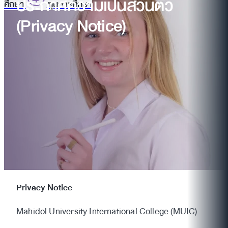
ประกาศความเป็นส่วนตัว​
ศึกษา
ทุนการศึกษา
(Privacy Notice)
Privacy Notice
Mahidol University International College (MUIC)