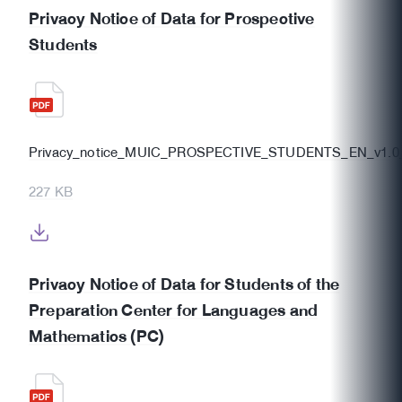
Privacy Notice of Data for Prospective
Students
Privacy_notice_MUIC_PROSPECTIVE_STUDENTS_EN_v1.0_
227 KB
Privacy Notice of Data for Students of the
Preparation Center for Languages and
Mathematics (PC)