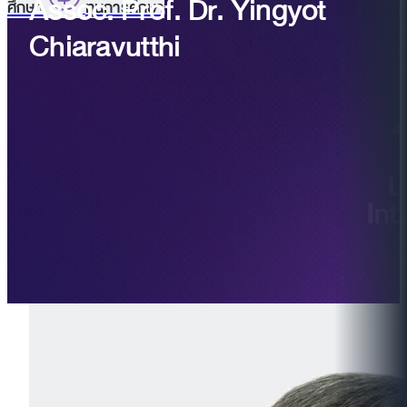
Assoc. Prof. Dr. Yingyot
ศึกษา
ทุนการศึกษา
Chiaravutthi