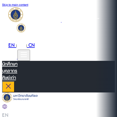
Skip to main content
EN
TH
CN
|
|
นักศึกษา
บุคลากร
ศิษย์เก่า
EN
|