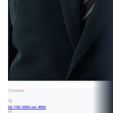
Contacts
02-700-5000 ext.4605