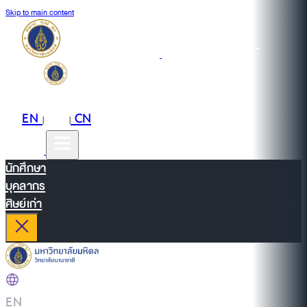
Skip to main content
EN
TH
CN
|
|
นักศึกษา
บุคลากร
ศิษย์เก่า
EN
|