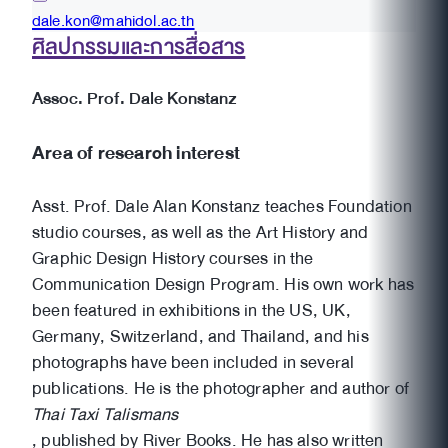
dale.kon@mahidol.ac.th
ศิลปกรรมและการสื่อสาร
Assoc. Prof. Dale Konstanz
Area of research interest
Asst. Prof. Dale Alan Konstanz teaches Foundation
studio courses, as well as the Art History and
Graphic Design History courses in the
Communication Design Program. His own work has
been featured in exhibitions in the US, UK,
Germany, Switzerland, and Thailand, and his
photographs have been included in several
publications. He is the photographer and author of
Thai Taxi Talismans
, published by River Books. He has also written