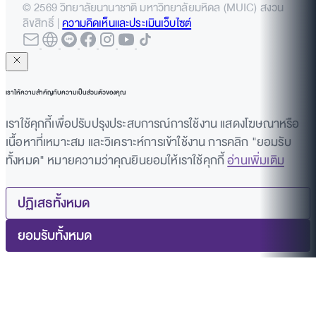
© 2569 วิทยาลัยนานาชาติ มหาวิทยาลัยมหิดล (MUIC) สงวน
ลิขสิทธิ์ |
ความคิดเห็นและประเมินเว็บไซต์
เราให้ความสำคัญกับความเป็นส่วนตัวของคุณ
เราใช้คุกกี้เพื่อปรับปรุงประสบการณ์การใช้งาน แสดงโฆษณาหรือ
เนื้อหาที่เหมาะสม และวิเคราะห์การเข้าใช้งาน การคลิก "ยอมรับ
ทั้งหมด" หมายความว่าคุณยินยอมให้เราใช้คุกกี้
อ่านเพิ่มเติม
ปฏิเสธทั้งหมด
ยอมรับทั้งหมด