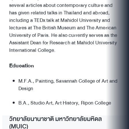
several articles about contemporary culture and
has given related talks in Thailand and abroad,
including a TEDx talk at Mahidol University and
lectures at The British Museum and The American
University of Paris. He also currently serves as the
Assistant Dean for Research at Mahidol University
International College.
Education
M.F.A., Painting, Savannah College of Art and
Design
B.A., Studio Art, Art History, Ripon College
วิทยาลัยนานาชาติ มหาวิทยาลัยมหิดล
(MUIC)