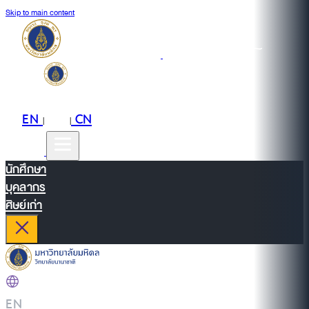
Skip to main content
EN
TH
CN
|
|
นักศึกษา
บุคลากร
ศิษย์เก่า
EN
|