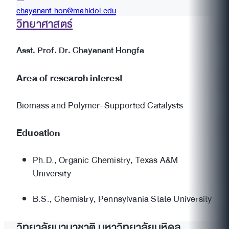
chayanant.hon@mahidol.edu
วิทยาศาสตร์
Asst. Prof. Dr. Chayanant Hongfa
Area of research interest
Biomass and Polymer-Supported Catalysts
Education
Ph.D., Organic Chemistry, Texas A&M
University
B.S., Chemistry, Pennsylvania State University
วิทยาลัยนานาชาติ มหาวิทยาลัยมหิดล