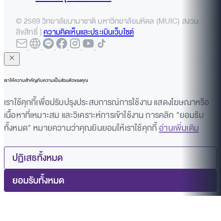
© 2569 วิทยาลัยนานาชาติ มหาวิทยาลัยมหิดล (MUIC) สงวน
ลิขสิทธิ์ |
ความคิดเห็นและประเมินเว็บไซต์
เราให้ความสำคัญกับความเป็นส่วนตัวของคุณ
เราใช้คุกกี้เพื่อปรับปรุงประสบการณ์การใช้งาน แสดงโฆษณาหรือ
เนื้อหาที่เหมาะสม และวิเคราะห์การเข้าใช้งาน การคลิก "ยอมรับ
ทั้งหมด" หมายความว่าคุณยินยอมให้เราใช้คุกกี้
อ่านเพิ่มเติม
ปฏิเสธทั้งหมด
ยอมรับทั้งหมด