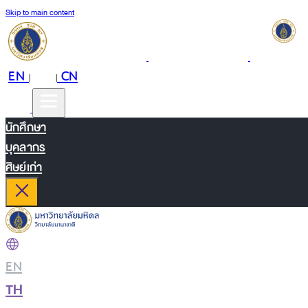
Skip to main content
EN
TH
CN
|
|
นักศึกษา
บุคลากร
ศิษย์เก่า
EN
|
TH
|