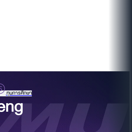
ทุนการศึกษา
aeng