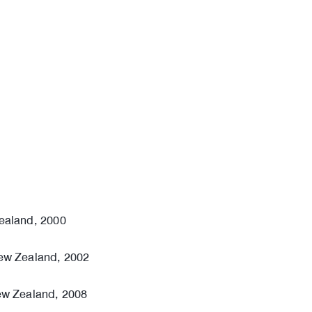
Zealand, 2000
New Zealand, 2002
New Zealand, 2008