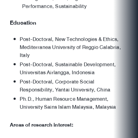
Performance, Sustainability
Education
Post-Doctoral, New Technologies & Ethics,
Mediterranea University of Reggio Calabria,
Italy
Post-Doctoral, Sustainable Development,
Universitas Airlangga, Indonesia
Post-Doctoral, Corporate Social
Responsibility, Yantai University, China
Ph.D., Human Resource Management,
University Sains Islam Malaysia, Malaysia
Areas of research interest: