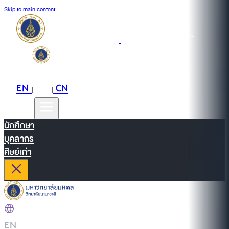
Skip to main content
EN
TH
CN
|
|
นักศึกษา
บุคลากร
ศิษย์เก่า
EN
|