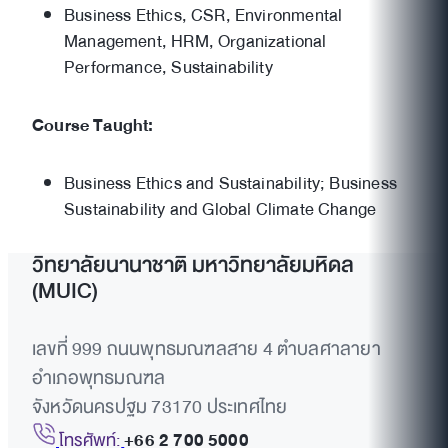
Business Ethics, CSR, Environmental
Management, HRM, Organizational
Performance, Sustainability
Course Taught:
Business Ethics and Sustainability; Business
Sustainability and Global Climate Change
วิทยาลัยนานาชาติ มหาวิทยาลัยมหิดล
(MUIC)
เลขที่ 999 ถนนพุทธมณฑลสาย 4 ตำบลศาลายา
อำเภอพุทธมณฑล
จังหวัดนครปฐม 73170 ประเทศไทย
โทรศัพท์:
+66 2 700 5000