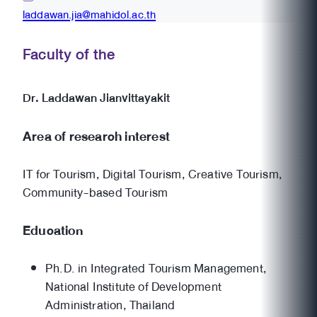
laddawan.jia@mahidol.ac.th
Faculty of the
Dr. Laddawan Jianvittayakit
Area of research interest
IT for Tourism, Digital Tourism, Creative Tourism,
Community-based Tourism
Education
Ph.D. in Integrated Tourism Management,
National Institute of Development
Administration, Thailand