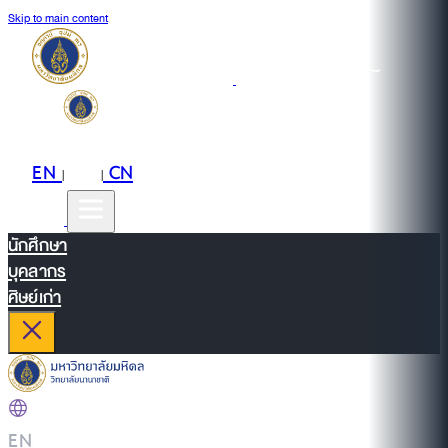
Skip to main content
EN
TH
CN
|
|
นักศึกษา
บุคลากร
ศิษย์เก่า
EN
|