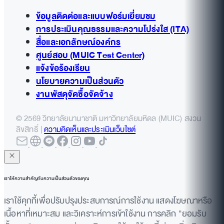
ข้อมูลติดต่อและแบบฟอร์มเยี่ยมชม
การประเมินคุณธรรมและความโปร่งใส (ITA)
สื่อและเอกลักษณ์องค์กร
ศูนย์สอบ (MUIC Test Center)
แจ้งข้อร้องเรียน
นโยบายความเป็นส่วนตัว
งานพัสดุจัดซื้อจัดจ้าง
© 2569 วิทยาลัยนานาชาติ มหาวิทยาลัยมหิดล (MUIC) สงวน
ลิขสิทธิ์ |
ความคิดเห็นและประเมินเว็บไซต์
เราให้ความสำคัญกับความเป็นส่วนตัวของคุณ
เราใช้คุกกี้เพื่อปรับปรุงประสบการณ์การใช้งาน แสดงโฆษณาหรือ
เนื้อหาที่เหมาะสม และวิเคราะห์การเข้าใช้งาน การคลิก "ยอมรับ