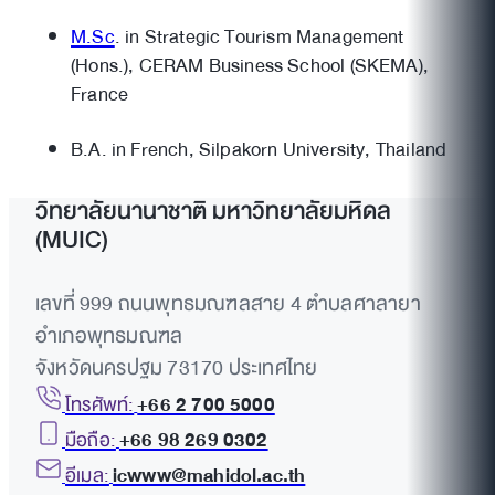
M.Sc
. in Strategic Tourism Management
(Hons.), CERAM Business School (SKEMA),
France
B.A. in French, Silpakorn University, Thailand
วิทยาลัยนานาชาติ มหาวิทยาลัยมหิดล
(MUIC)
เลขที่ 999 ถนนพุทธมณฑลสาย 4 ตำบลศาลายา
อำเภอพุทธมณฑล
จังหวัดนครปฐม 73170 ประเทศไทย
โทรศัพท์:
+66 2 700 5000
มือถือ:
+66 98 269 0302
อีเมล:
icwww@mahidol.ac.th