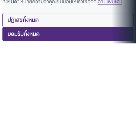
ทั้งหมด" หมายความว่าคุณยินยอมให้เราใช้คุกกี้
อ่านเพิ่มเติม
ปฏิเสธทั้งหมด
ยอมรับทั้งหมด