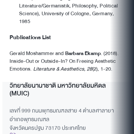
Literature/Germanistik, Philosophy, Political
Science), University of Cologne, Germany,
1985
Publications List
Gerald Moshammer and
Barbara Ekamp
. (2018).
Inside-Out or Outside-In? On Freeing Aesthetic
Emotions.
Literature & Aesthetics, 28
(2), 1-20.
วิทยาลัยนานาชาติ มหาวิทยาลัยมหิดล
(MUIC)
เลขที่ 999 ถนนพุทธมณฑลสาย 4 ตำบลศาลายา
อำเภอพุทธมณฑล
จังหวัดนครปฐม 73170 ประเทศไทย