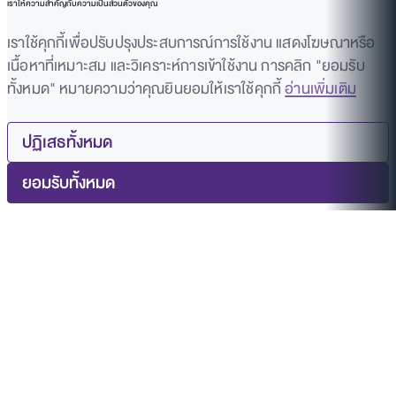
เราให้ความสำคัญกับความเป็นส่วนตัวของคุณ
เราใช้คุกกี้เพื่อปรับปรุงประสบการณ์การใช้งาน แสดงโฆษณาหรือ
เนื้อหาที่เหมาะสม และวิเคราะห์การเข้าใช้งาน การคลิก "ยอมรับ
ทั้งหมด" หมายความว่าคุณยินยอมให้เราใช้คุกกี้
อ่านเพิ่มเติม
ปฏิเสธทั้งหมด
ยอมรับทั้งหมด