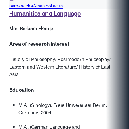
barbara.eka@mahidol.ac.th
Humanities and Language
Mrs. Barbara Ekamp
Area of research interest
History of Philosophy/ Postmodern Philosophy/
Eastern and Western Literature/ History of East
Asia
Education
M.A. (Sinology), Freie Universitaet Berlin,
Germany, 2004
M.A. (German Language and