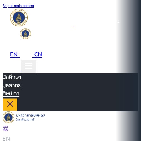
Skip to main content
EN
TH
CN
|
|
นักศึกษา
บุคลากร
ศิษย์เก่า
EN
|