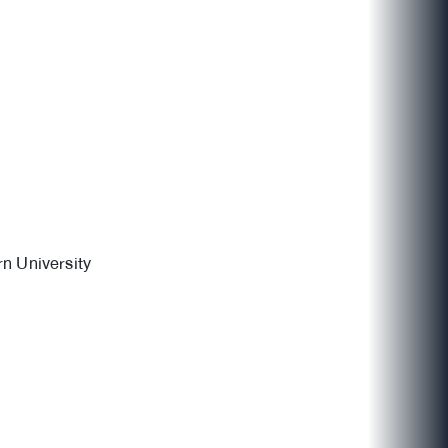
rn University