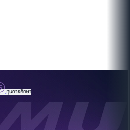
ทุนการศึกษา