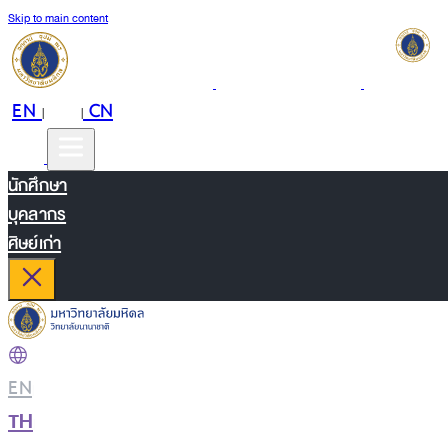
Skip to main content
EN
TH
CN
|
|
นักศึกษา
บุคลากร
ศิษย์เก่า
EN
|
TH
|