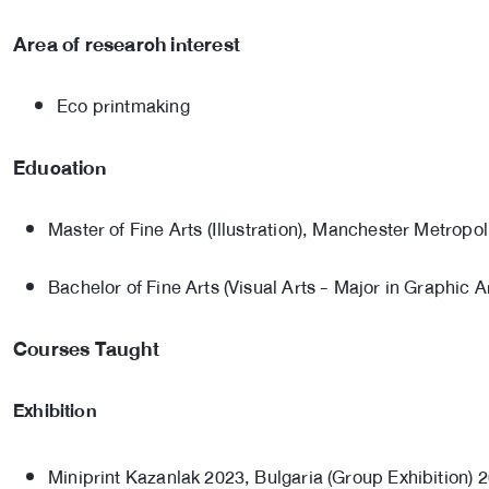
Area of research interest
Eco printmaking
Education
Master of Fine Arts (Illustration), Manchester Metropo
Bachelor of Fine Arts (Visual Arts - Major in Graphic A
Courses Taught
Exhibition
Miniprint Kazanlak 2023, Bulgaria (Group Exhibition) 