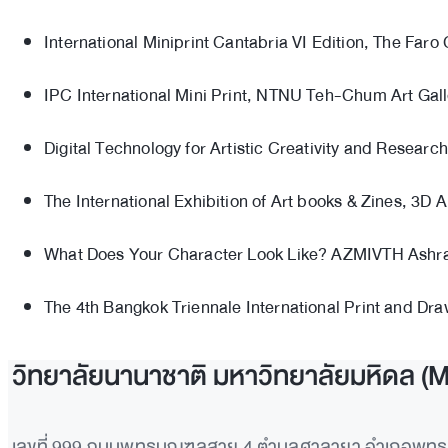
International Miniprint Cantabria VI Edition, The Faro
IPC International Mini Print, NTNU Teh-Chum Art Galle
Digital Technology for Artistic Creativity and Research
The International Exhibition of Art books & Zines, 3
What Does Your Character Look Like? AZMIVTH Ashram
The 4th Bangkok Triennale International Print and Dr
วิทยาลัยนานาชาติ มหาวิทยาลัยมหิดล (
เลขที่ 999 ถนนพุทธมณฑลสาย 4 ตำบลศาลายา อำเภอพุ