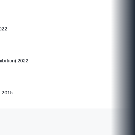
2022
ibition) 2022
) 2015