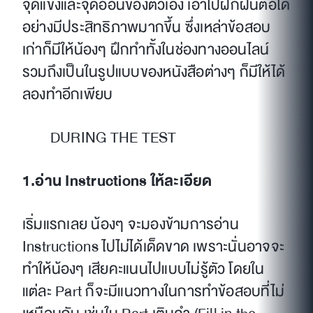
จุดแข็งและจุดอ่อนของตัวเอง เอาไปฝึกฝนต่อได้
อย่างมีประสิทธิภาพมากขึ้น ซึ่งเหล่าข้อสอบ
เก่าก็มีให้น้องๆ ฝึกทำทั้งในช่องทางออนไลน์
รวมถึงเป็นในรูปแบบของหนังสือต่างๆ ก็มีให้ได้
ลองทำอีกเพียบ
DURING THE TEST
1.อ่าน Instructions ให้ละเอียด
เริ่มแรกเลย น้องๆ จะมองข้ามการอ่าน
Instructions ไปไม่ได้เด็ดขาด เพราะนั่นอาจจะ
ทำให้น้องๆ เสียคะแนนไปแบบไม่รู้ตัว โดยใน
แต่ละ Part ก็จะมีแนวทางในการทำข้อสอบที่ไม่