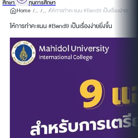
ศึกษา
ทุนการศึกษา
Home
ให้การทำคะแนน #Band9 เป็นเรื่องง่ายยิ่งขึ้
ให้การทำคะแนน #Band9 เป็นเรื่องง่ายยิ่งขึ้น