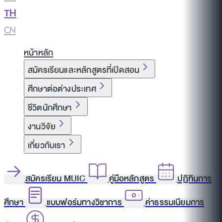
TH
|
CN
หน้าหลัก
สมัครเรียนและหลักสูตรที่เปิดสอน
ศึกษาต่อต่างประเทศ
ชีวิตนักศึกษา
งานวิจัย
เกี่ยวกับเรา
สมัครเรียน MUIC
คู่มือหลักสูตร
ปฏิทินการ
ศึกษา
แบบฟอร์มทางวิชาการ
ค่าธรรมเนียมการ