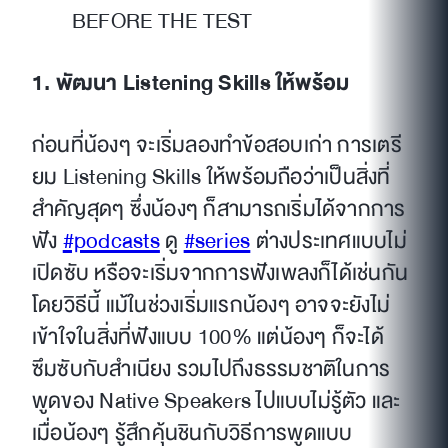
BEFORE THE TEST
1. พัฒนา Listening Skills ให้พร้อม
ก่อนที่น้องๆ จะเริ่มลองทำข้อสอบเก่า การเตรี
ยม Listening Skills ให้พร้อมถือว่าเป็นสิ่งที่
สำคัญสุดๆ ซึ่งน้องๆ ก็สามารถเริ่มได้จากการ
ฟัง
#podcasts
ดู
#series
ต่างประเทศแบบไม่
เปิดซับ หรือจะเริ่มจากการฟังเพลงก็ได้เช่นกัน
โดยวิธีนี้ แม้ในช่วงเริ่มแรกน้องๆ อาจจะยังไม่
เข้าใจในสิ่งที่ฟังแบบ 100% แต่น้องๆ ก็จะได้
ซึมซับกับสำเนียง รวมไปถึงธรรมชาติในการ
พูดของ Native Speakers ไปแบบไม่รู้ตัว และ
เมื่อน้องๆ รู้สึกคุ้นชินกับวิธีการพูดแบบ