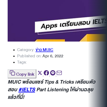
Category:
ข่าว MUIC
Published on:
Apr 6, 2022
Tags:
Copy link
MUIC พร้อมแชร์ Tips & Tricks เตรียมตัว
สอบ
#IELTS
Part Listening ให้ผ่านฉลุย
แล้วที่นี่!