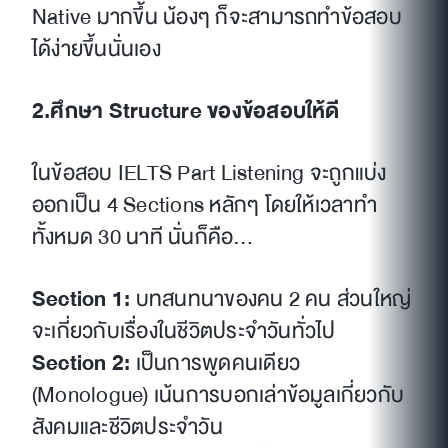
Native มากขึ้น น้องๆ ก็จะสามารถทำข้อสอบ
ได้ง่ายขึ้นนั่นเอง
2.ศึกษา Structure ของข้อสอบให้ดี
ในข้อสอบ IELTS Part Listening จะถูกแบ่ง
ออกเป็น 4 Sections หลักๆ โดยให้เวลาทำ
ทั้งหมด 30 นาที นั่นก็คือ…
Section 1:
บทสนทนาของคน 2 คน ส่วนใหญ่
จะเกี่ยวกับเรื่องในชีวิตประจำวันทั่วไป
Section 2:
เป็นการพูดคนเดียว
(Monologue) เน้นการบอกเล่าข้อมูลเกี่ยวกับ
สังคมและชีวิตประจำวัน