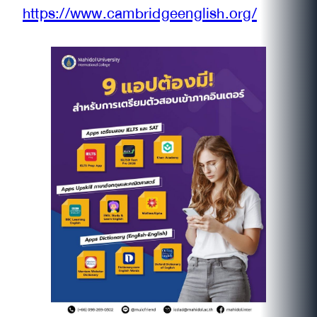
https://www.cambridgeenglish.org/