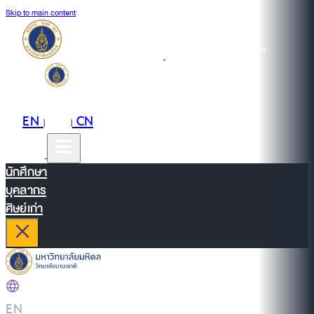
Skip to main content
EN
TH
CN
|
|
นักศึกษา
บุคลากร
ศิษย์เก่า
EN
|