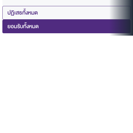
ปฏิเสธทั้งหมด
ยอมรับทั้งหมด