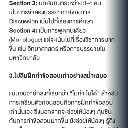
Section 3:
บทสนทนาระหว่าง 3-4 คน
เป็นการจำลองบรรยากาศของการ
Discussion เน้นไปที่เรื่องการศึกษา
Section 4:
เป็นการพูดคนเดียว
(Monologue) แต่จะเน้นไปที่เรื่องวิชาการมาก
ขึ้น เช่น วิทยาศาสตร์ หรือการบรรยายใน
มหาวิทยาลัย
3.ไม่ลืมฝึกทำข้อสอบเก่าอย่างสม่ำเสมอ
แน่นอนว่าอีกสิ่งที่เรียกว่า “ไม่ทำ ไม่ได้” สำหรับ
การเตรียมตัวก่อนสอบคือการฝึกทำข้อสอบ
เก่านั่นเอง ซึ่งนอกจากจะช่วยให้น้องๆ คุ้นชิน
กับการทำข้อสอบมากขึ้น ยังช่วยให้น้องๆ รู้ถึง