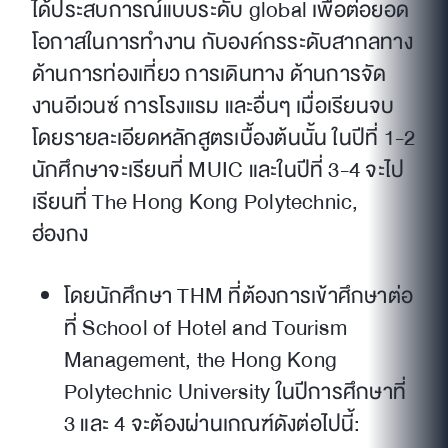
ได้ประสบการณ์แบบระดับ global เพื่อต่อยอด
โอกาสในการทำงาน กับองค์กรระดับสากลทาง
ด้านการท่องเที่ยว การเดินทาง ด้านการจัด
งานอีเวนซ์ การโรงแรม และอื่นๆ เมื่อเรียนจบ
โดยรายละเอียดหลักสูตรเบื้องต้นนั้น ในปีที่ 1-2
นักศึกษาจะเรียนที่ MUIC และในปีที่ 3-4 จะไป
เรียนที่ The Hong Kong Polytechnic,
ฮ่องกง
โดยนักศึกษา THM ที่ต้องการเข้าศึกษาต่อ
ที่ School of Hotel and Tourism
Management, the Hong Kong
Polytechnic University ในปีการศึกษาที่
3 และ 4 จะต้องผ่านเกณฑ์ดังต่อไปนี้: