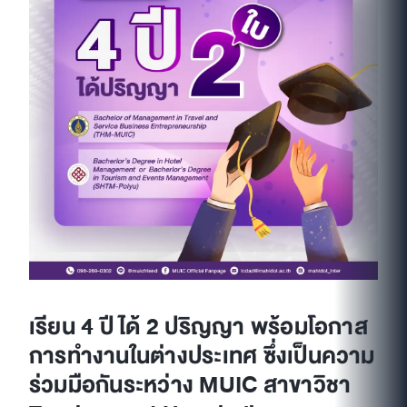
เรียน 4 ปี ได้ 2 ปริญญา พร้อมโอกาส
การทำงานในต่างประเทศ ซึ่งเป็นความ
ร่วมมือกันระหว่าง MUIC สาขาวิชา