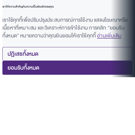
เราให้ความสำคัญกับความเป็นส่วนตัวของคุณ
เราใช้คุกกี้เพื่อปรับปรุงประสบการณ์การใช้งาน แสดงโฆษณาหรือ
เนื้อหาที่เหมาะสม และวิเคราะห์การเข้าใช้งาน การคลิก "ยอมรับ
ทั้งหมด" หมายความว่าคุณยินยอมให้เราใช้คุกกี้
อ่านเพิ่มเติม
ปฏิเสธทั้งหมด
ยอมรับทั้งหมด