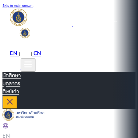
Skip to main content
EN
TH
CN
|
|
นักศึกษา
บุคลากร
ศิษย์เก่า
EN
|