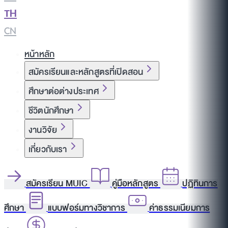
TH
|
CN
หน้าหลัก
สมัครเรียนและหลักสูตรที่เปิดสอน
ศึกษาต่อต่างประเทศ
ชีวิตนักศึกษา
งานวิจัย
เกี่ยวกับเรา
สมัครเรียน MUIC
คู่มือหลักสูตร
ปฏิทินการ
ศึกษา
แบบฟอร์มทางวิชาการ
ค่าธรรมเนียมการ