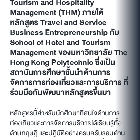
Tourism and Hospitality
Management (THM) ภายใต้
หลักสูตร Travel and Service
Business Entrepreneurship กับ
School of Hotel and Tourism
Management ของมหาวิทยาลัย The
Hong Kong Polytechnic ซึ่งเป็น
สถาบันการศึกษาชั้นนำด้านการ
จัดการการท่องเที่ยวและการบริการ ที่
ร่วมมือกันพัฒนาหลักสูตรขึ้นมา
หลักสูตรนี้สำหรับนักศึกษาที่สนใจด้านการ
ท่องเที่ยวและการจัดการบริการได้เรียนรู้ทั้ง
ด้านทฤษฎี และปฏิบัติอย่างครบครันรอบด้าน