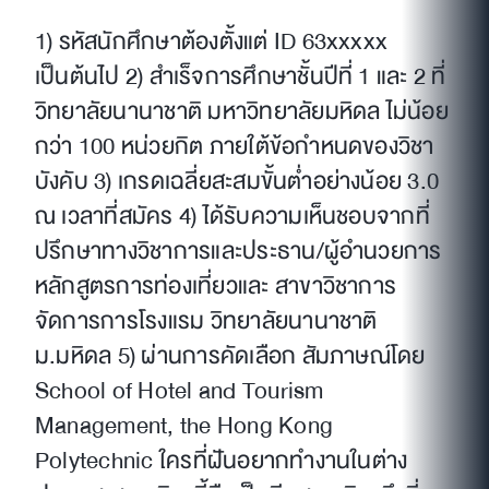
1) รหัสนักศึกษาต้องตั้งแต่ ID 63xxxxx
เป็นต้นไป 2) สำเร็จการศึกษาชั้นปีที่ 1 และ 2 ที่
วิทยาลัยนานาชาติ มหาวิทยาลัยมหิดล ไม่น้อย
กว่า 100 หน่วยกิต ภายใต้ข้อกำหนดของวิชา
บังคับ 3) เกรดเฉลี่ยสะสมขั้นต่ำอย่างน้อย 3.0
ณ เวลาที่สมัคร 4) ได้รับความเห็นชอบจากที่
ปรึกษาทางวิชาการและประธาน/ผู้อำนวยการ
หลักสูตรการท่องเที่ยวและ สาขาวิชาการ
จัดการการโรงแรม วิทยาลัยนานาชาติ
ม.มหิดล 5) ผ่านการคัดเลือก สัมภาษณ์โดย
School of Hotel and Tourism
Management, the Hong Kong
Polytechnic ใครที่ฝันอยากทำงานในต่าง