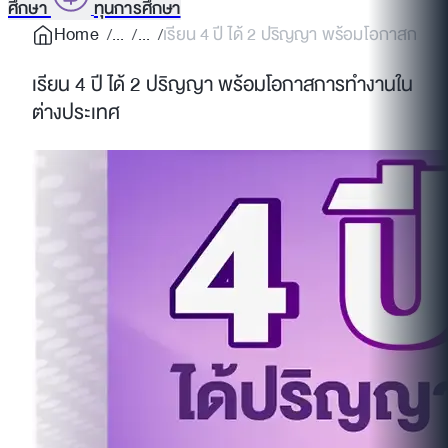
ศึกษา
ทุนการศึกษา
Home
เรียน 4 ปี ได้ 2 ปริญญา พร้อมโอกาสการท
เรียน 4 ปี ได้ 2 ปริญญา พร้อมโอกาสการทำงานใน
ต่างประเทศ